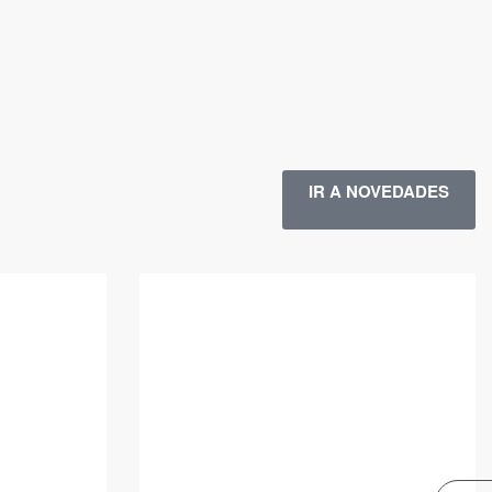
IR A NOVEDADES