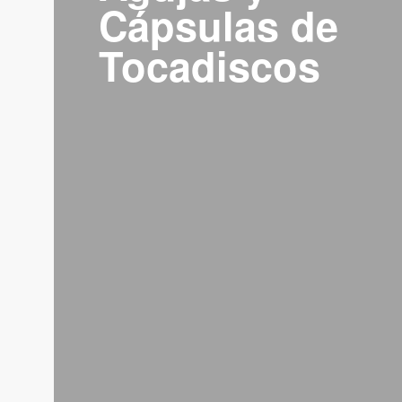
Cápsulas de
Tocadiscos