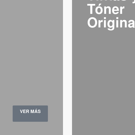
Tóner
Origina
VER MÁS