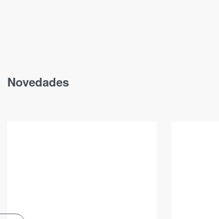
Novedades