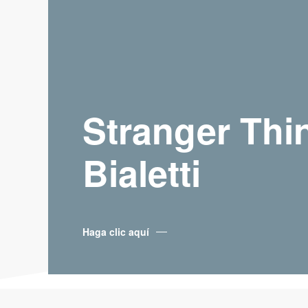
Stranger Thi
Bialetti
Haga clic aquí