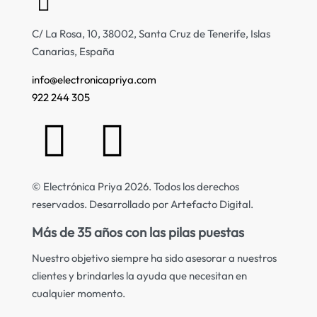
C/ La Rosa, 10, 38002, Santa Cruz de Tenerife, Islas
Canarias, España
info@electronicapriya.com
922 244 305
© Electrónica Priya 2026. Todos los derechos
reservados. Desarrollado por Artefacto Digital.
Más de 35 años con las pilas puestas
Nuestro objetivo siempre ha sido asesorar a nuestros
clientes y brindarles la ayuda que necesitan en
cualquier momento.