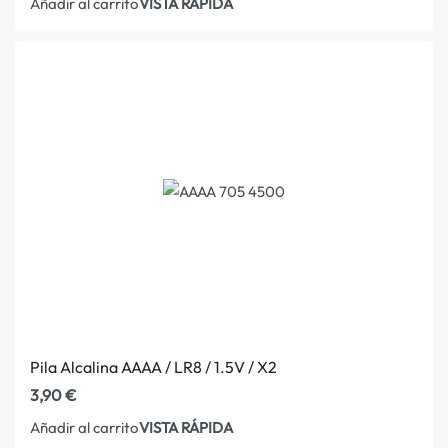
VISTA RÁPIDA
Añadir al carrito
Pila Alcalina AAAA / LR8 / 1.5V / X2
3,90
€
VISTA RÁPIDA
Añadir al carrito