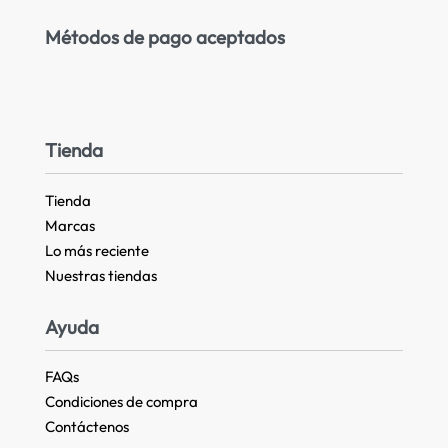
Métodos de pago aceptados
Tienda
Tienda
Marcas
Lo más reciente​
Nuestras tiendas​
Ayuda
FAQs
Condiciones de compra
Contáctenos