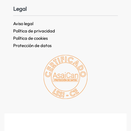
Legal
Aviso legal
Política de privacidad
Política de cookies
Protección de datos