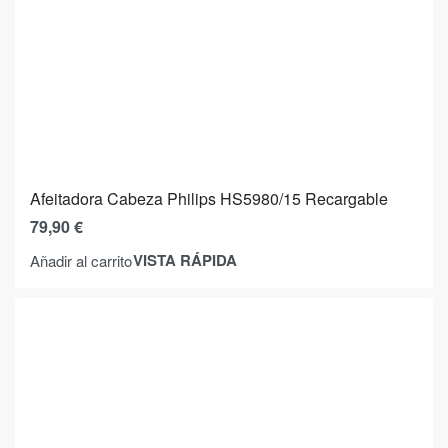
Afeitadora Cabeza Philips HS5980/15 Recargable
79,90
€
VISTA RÁPIDA
Añadir al carrito