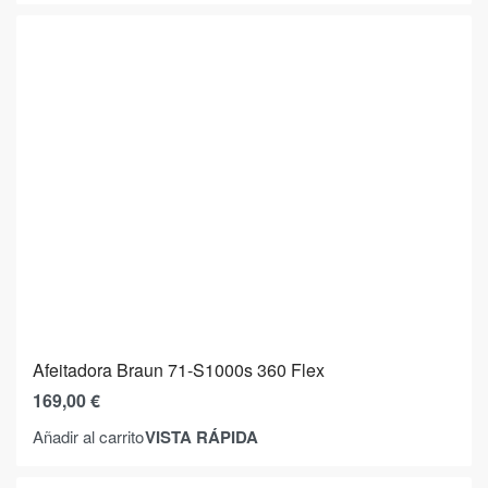
Afeitadora Braun 71-S1000s 360 Flex
169,00
€
VISTA RÁPIDA
Añadir al carrito