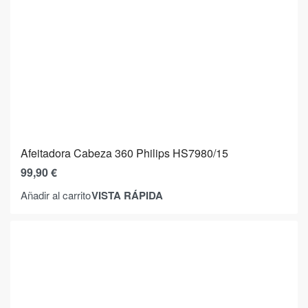
Afeitadora Cabeza 360 Philips HS7980/15
99,90
€
VISTA RÁPIDA
Añadir al carrito