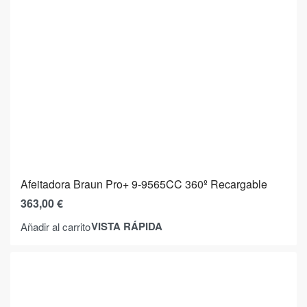
Afeitadora Braun Pro+ 9-9565CC 360º Recargable
363,00
€
VISTA RÁPIDA
Añadir al carrito