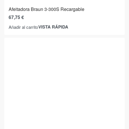
Afeitadora Braun 3-300S Recargable
67,75
€
VISTA RÁPIDA
Añadir al carrito