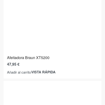
Afeitadora Braun XT5200
47,95
€
VISTA RÁPIDA
Añadir al carrito