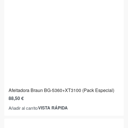
Afeitadora Braun BG-5360+XT3100 (Pack Especial)
88,50
€
VISTA RÁPIDA
Añadir al carrito