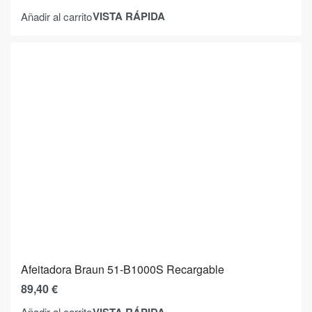
VISTA RÁPIDA
Añadir al carrito
Afeitadora Braun 51-B1000S Recargable
89,40
€
VISTA RÁPIDA
Añadir al carrito