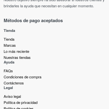
brindarles la ayuda que necesitan en cualquier momento.
Métodos de pago aceptados
Tienda
Tienda
Marcas
Lo más reciente​
Nuestras tiendas​
Ayuda
FAQs
Condiciones de compra
Contáctenos
Legal
Aviso legal
Política de privacidad
Política de cookies