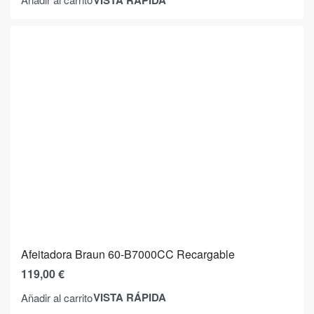
Afeitadora Braun 60-B7000CC Recargable
119,00
€
VISTA RÁPIDA
Añadir al carrito