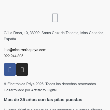
C/ La Rosa, 10, 38002, Santa Cruz de Tenerife, Islas Canarias,
España
info@electronicapriya.com
922 244 305
© Electrónica Priya 2026. Todos los derechos reservados.
Desarrollado por Artefacto Digital.
Más de 35 años con las pilas puestas
Nuestro objetivo siempre ha sido asesorar a nuestros clientes y