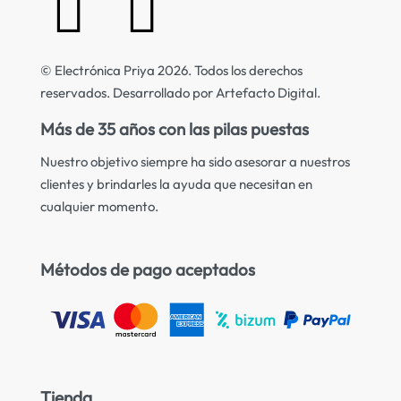
© Electrónica Priya 2026. Todos los derechos
reservados. Desarrollado por Artefacto Digital.
Más de 35 años con las pilas puestas
Nuestro objetivo siempre ha sido asesorar a nuestros
clientes y brindarles la ayuda que necesitan en
cualquier momento.
Métodos de pago aceptados
Tienda