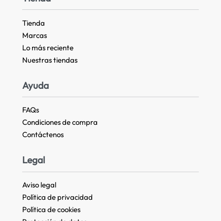
Tienda
Marcas
Lo más reciente​
Nuestras tiendas​
Ayuda
FAQs
Condiciones de compra
Contáctenos
Legal
Aviso legal
Política de privacidad
Política de cookies