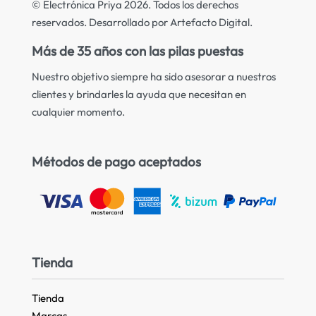
© Electrónica Priya 2026. Todos los derechos
reservados. Desarrollado por Artefacto Digital.
Más de 35 años con las pilas puestas
Nuestro objetivo siempre ha sido asesorar a nuestros
clientes y brindarles la ayuda que necesitan en
cualquier momento.
Métodos de pago aceptados
Tienda
Tienda
Marcas