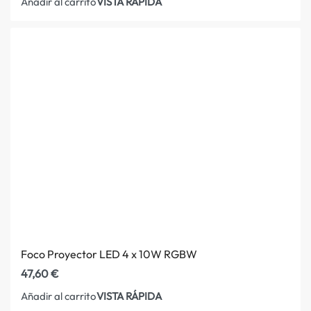
VISTA RÁPIDA
Añadir al carrito
Foco Proyector LED 4 x 10W RGBW
47,60
€
VISTA RÁPIDA
Añadir al carrito