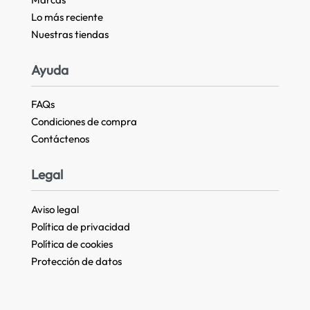
Lo más reciente​
Nuestras tiendas​
Ayuda
FAQs
Condiciones de compra
Contáctenos
Legal
Aviso legal
Política de privacidad
Política de cookies
Protección de datos