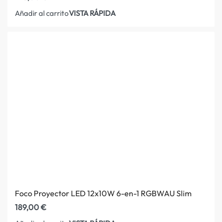
VISTA RÁPIDA
Añadir al carrito
Foco Proyector LED 12x10W 6-en-1 RGBWAU Slim
189,00
€