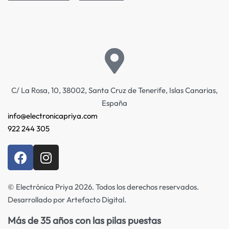
C/ La Rosa, 10, 38002, Santa Cruz de Tenerife, Islas Canarias,
España
info@electronicapriya.com
922 244 305
© Electrónica Priya 2026. Todos los derechos reservados.
Desarrollado por Artefacto Digital.
Más de 35 años con las pilas puestas