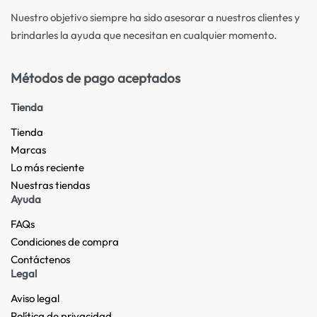
Nuestro objetivo siempre ha sido asesorar a nuestros clientes y
brindarles la ayuda que necesitan en cualquier momento.
Métodos de pago aceptados
Tienda
Tienda
Marcas
Lo más reciente​
Nuestras tiendas​
Ayuda
FAQs
Condiciones de compra
Contáctenos
Legal
Aviso legal
Política de privacidad