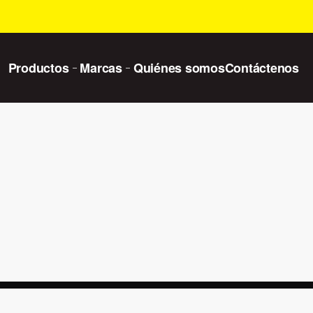
Productos
Marcas
Quiénes somos
Contáctenos