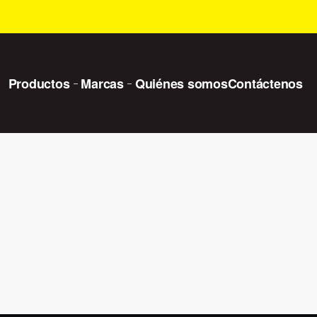
Productos
Marcas
Quiénes somos
Contáctenos