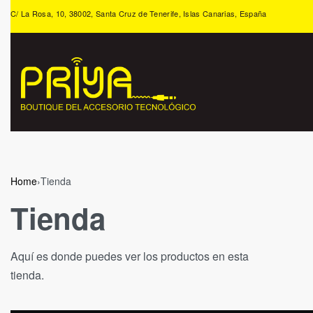
C/ La Rosa, 10, 38002, Santa Cruz de Tenerife, Islas Canarias, España
Home
›
Tienda
Tienda
Aquí es donde puedes ver los productos en esta
tienda.