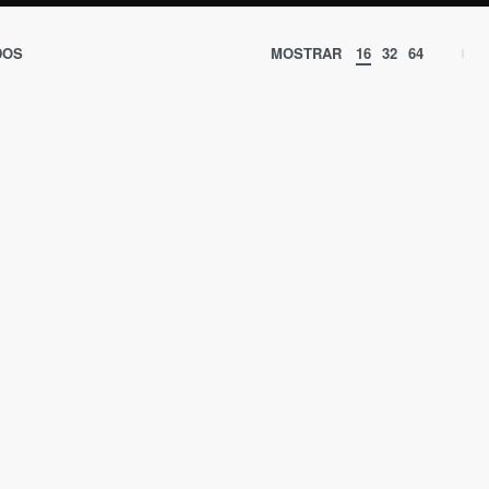
DOS
MOSTRAR
16
32
64