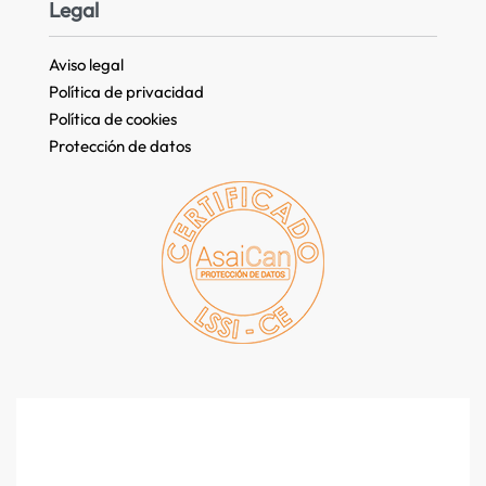
Legal
Aviso legal
Política de privacidad
Política de cookies
Protección de datos