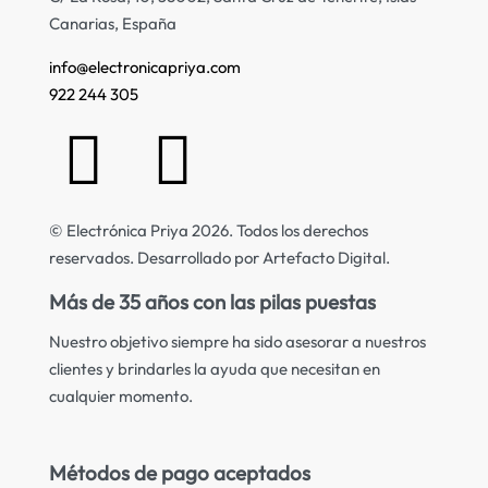
Canarias, España
info@electronicapriya.com
922 244 305
© Electrónica Priya 2026. Todos los derechos
reservados. Desarrollado por Artefacto Digital.
Más de 35 años con las pilas puestas
Nuestro objetivo siempre ha sido asesorar a nuestros
clientes y brindarles la ayuda que necesitan en
cualquier momento.
Métodos de pago aceptados