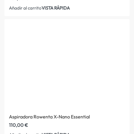
VISTA RÁPIDA
Añadir al carrito
Aspiradora Rowenta X-Nano Essential
110,00
€