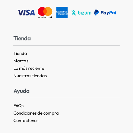
Tienda
Tienda
Marcas
Lo más reciente​
Nuestras tiendas​
Ayuda
FAQs
Condiciones de compra
Contáctenos