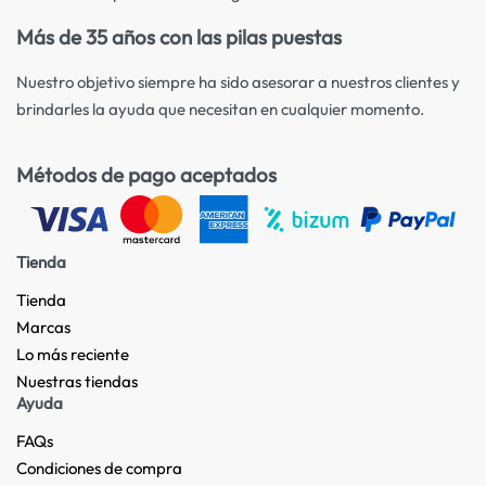
Más de 35 años con las pilas puestas
Nuestro objetivo siempre ha sido asesorar a nuestros clientes y
brindarles la ayuda que necesitan en cualquier momento.
Métodos de pago aceptados
Tienda
Tienda
Marcas
Lo más reciente​
Nuestras tiendas​
Ayuda
FAQs
Condiciones de compra