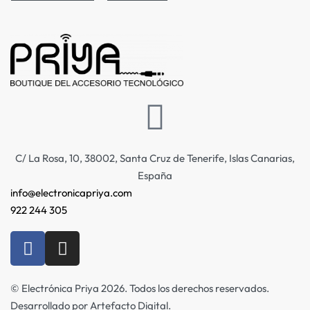
C/ La Rosa, 10, 38002, Santa Cruz de Tenerife, Islas Canarias,
España
info@electronicapriya.com
922 244 305
© Electrónica Priya 2026. Todos los derechos reservados.
Desarrollado por Artefacto Digital.