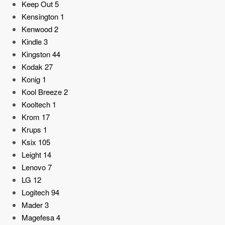
Keep Out
5
Kensington
1
Kenwood
2
Kindle
3
Kingston
44
Kodak
27
Konig
1
Kool Breeze
2
Kooltech
1
Krom
17
Krups
1
Ksix
105
Leight
14
Lenovo
7
LG
12
Logitech
94
Mader
3
Magefesa
4