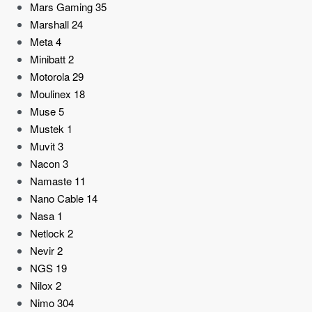
Mars Gaming
35
Marshall
24
Meta
4
Minibatt
2
Motorola
29
Moulinex
18
Muse
5
Mustek
1
Muvit
3
Nacon
3
Namaste
11
Nano Cable
14
Nasa
1
Netlock
2
Nevir
2
NGS
19
Nilox
2
Nimo
304