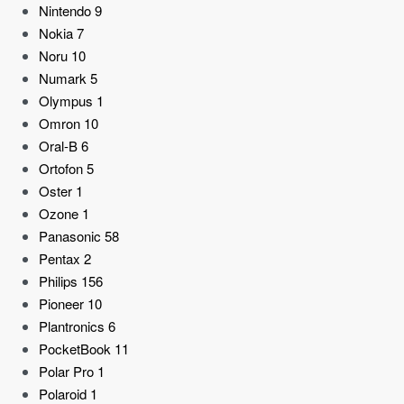
Nintendo
9
Nokia
7
Noru
10
Numark
5
Olympus
1
Omron
10
Oral-B
6
Ortofon
5
Oster
1
Ozone
1
Panasonic
58
Pentax
2
Philips
156
Pioneer
10
Plantronics
6
PocketBook
11
Polar Pro
1
Polaroid
1