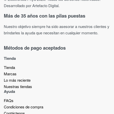
Desarrollado por Artefacto Digital.
Más de 35 años con las pilas puestas
Nuestro objetivo siempre ha sido asesorar a nuestros clientes y
brindarles la ayuda que necesitan en cualquier momento.
Métodos de pago aceptados
Tienda
Tienda
Marcas
Lo más reciente​
Nuestras tiendas​
Ayuda
FAQs
Condiciones de compra
Contáctenos