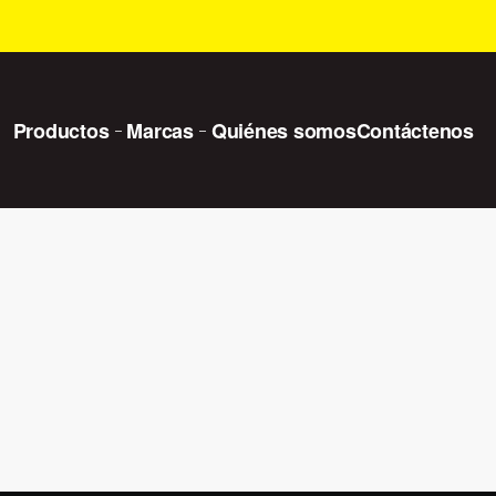
Productos
Marcas
Quiénes somos
Contáctenos