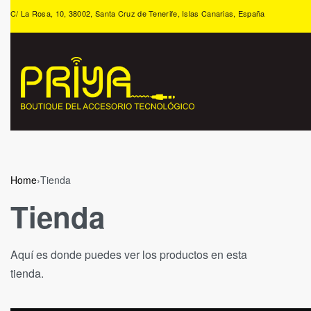
C/ La Rosa, 10, 38002, Santa Cruz de Tenerife, Islas Canarias, España
Home
›
Tienda
Tienda
Aquí es donde puedes ver los productos en esta
tienda.