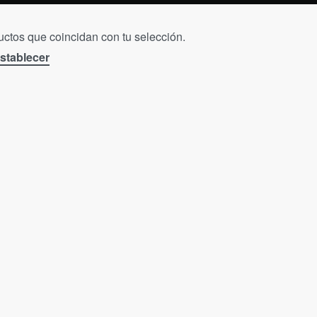
ctos que coincidan con tu selección.
stablecer