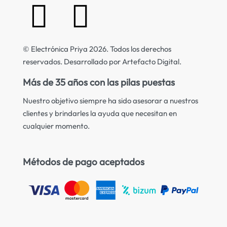
© Electrónica Priya 2026. Todos los derechos
reservados. Desarrollado por Artefacto Digital.
Más de 35 años con las pilas puestas
Nuestro objetivo siempre ha sido asesorar a nuestros
clientes y brindarles la ayuda que necesitan en
cualquier momento.
Métodos de pago aceptados