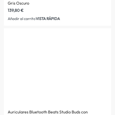
Gris Oscuro
139,80
€
VISTA RÁPIDA
Añadir al carrito
Auriculares Bluetooth Beats Studio Buds con