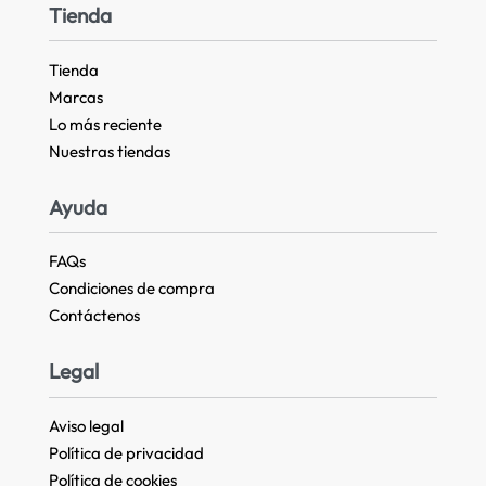
Tienda
Tienda
Marcas
Lo más reciente​
Nuestras tiendas​
Ayuda
FAQs
Condiciones de compra
Contáctenos
Legal
Aviso legal
Política de privacidad
Política de cookies