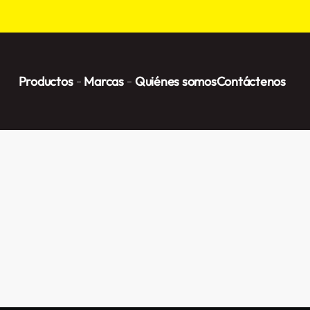
Productos
Marcas
Quiénes somos
Contáctenos