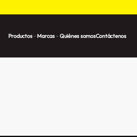
Productos
Marcas
Quiénes somos
Contáctenos