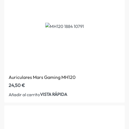
Auriculares Mars Gaming MH120
24,50
€
VISTA RÁPIDA
Añadir al carrito