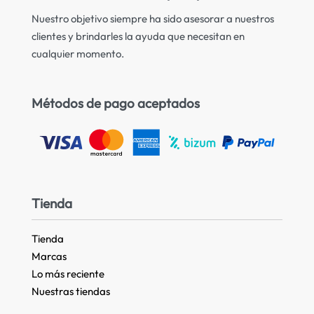
Nuestro objetivo siempre ha sido asesorar a nuestros
clientes y brindarles la ayuda que necesitan en
cualquier momento.
Métodos de pago aceptados
Tienda
Tienda
Marcas
Lo más reciente​
Nuestras tiendas​