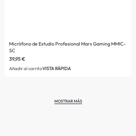
Micrófono de Estudio Profesional Mars Gaming MMIC-
SC
39,95
€
VISTA RÁPIDA
Añadir al carrito