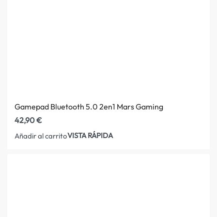
Gamepad Bluetooth 5.0 2en1 Mars Gaming
42,90
€
VISTA RÁPIDA
Añadir al carrito