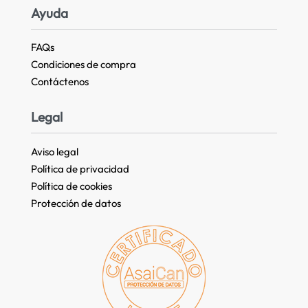
Ayuda
FAQs
Condiciones de compra
Contáctenos
Legal
Aviso legal
Política de privacidad
Política de cookies
Protección de datos