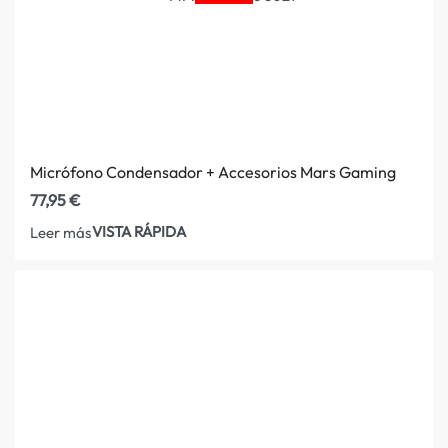
Micrófono Condensador + Accesorios Mars Gaming
77,95
€
VISTA RÁPIDA
Leer más