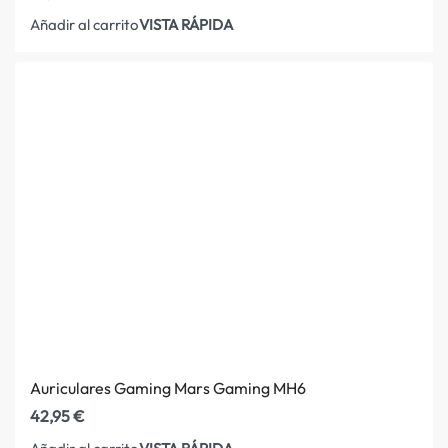
VISTA RÁPIDA
Añadir al carrito
Auriculares Gaming Mars Gaming MH6
42,95
€