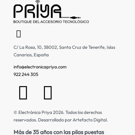
C/ La Rosa, 10, 38002, Santa Cruz de Tenerife, Islas
Canarias, España
info@electronicapriya.com
922 244 305
© Electrónica Priya 2026. Todos los derechos
reservados. Desarrollado por Artefacto Digital.
Más de 35 años con las pilas puestas