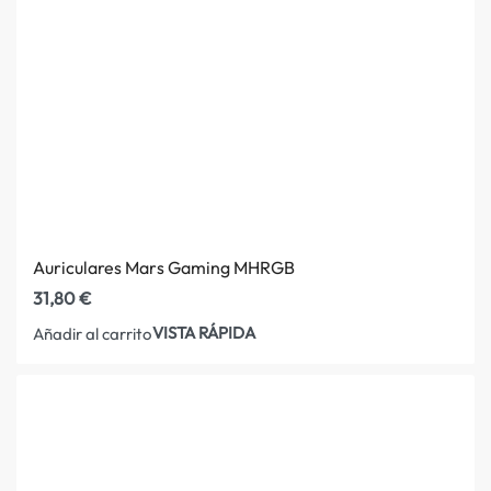
Auriculares Mars Gaming MHRGB
31,80
€
VISTA RÁPIDA
Añadir al carrito