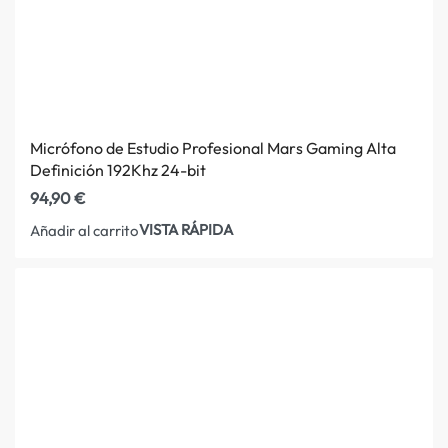
Micrófono de Estudio Profesional Mars Gaming Alta
Definición 192Khz 24-bit
94,90
€
VISTA RÁPIDA
Añadir al carrito