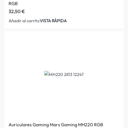
RGB
32,50
€
VISTA RÁPIDA
Añadir al carrito
Auriculares Gaming Mars Gaming MH220 RGB