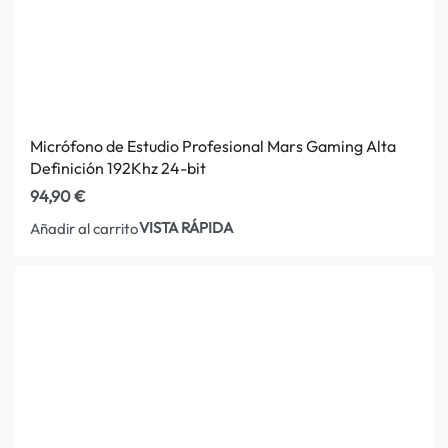
Micrófono de Estudio Profesional Mars Gaming Alta
Definición 192Khz 24-bit
94,90
€
VISTA RÁPIDA
Añadir al carrito