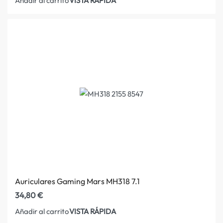
VISTA RÁPIDA
Añadir al carrito
Auriculares Gaming Mars MH318 7.1
34,80
€
VISTA RÁPIDA
Añadir al carrito