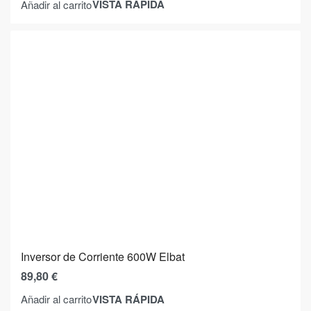
VISTA RÁPIDA
Añadir al carrito
Inversor de Corriente 600W Elbat
89,80
€
VISTA RÁPIDA
Añadir al carrito