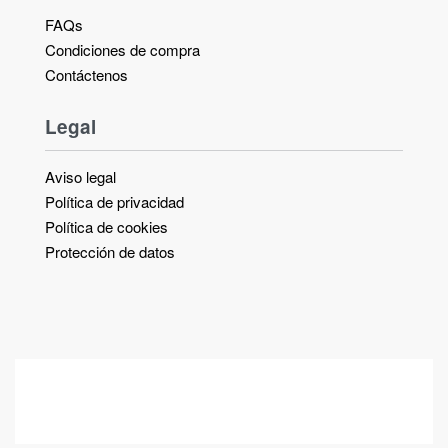
FAQs
Condiciones de compra
Contáctenos
Legal
Aviso legal
Política de privacidad
Política de cookies
Protección de datos