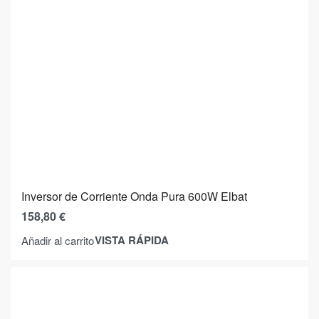
Inversor de Corriente Onda Pura 600W Elbat
158,80
€
VISTA RÁPIDA
Añadir al carrito