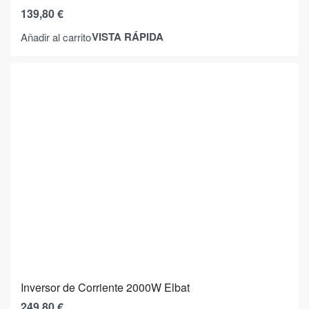
139,80
€
VISTA RÁPIDA
Añadir al carrito
Inversor de Corriente 2000W Elbat
249,80
€