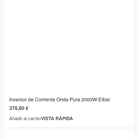
Inversor de Corriente Onda Pura 2000W Elbat
378,80
€
VISTA RÁPIDA
Añadir al carrito