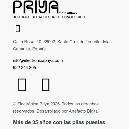
C/ La Rosa, 10, 38002, Santa Cruz de Tenerife, Islas
Canarias, España
info@electronicapriya.com
922 244 305
© Electrónica Priya 2026. Todos los derechos
reservados. Desarrollado por Artefacto Digital.
Más de 35 años con las pilas puestas