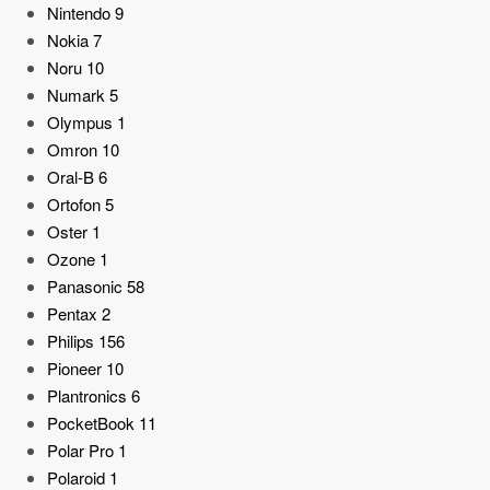
Nintendo
9
Nokia
7
Noru
10
Numark
5
Olympus
1
Omron
10
Oral-B
6
Ortofon
5
Oster
1
Ozone
1
Panasonic
58
Pentax
2
Philips
156
Pioneer
10
Plantronics
6
PocketBook
11
Polar Pro
1
Polaroid
1