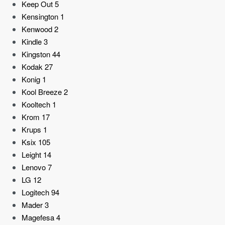
Keep Out
5
Kensington
1
Kenwood
2
Kindle
3
Kingston
44
Kodak
27
Konig
1
Kool Breeze
2
Kooltech
1
Krom
17
Krups
1
Ksix
105
Leight
14
Lenovo
7
LG
12
Logitech
94
Mader
3
Magefesa
4