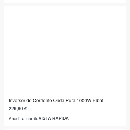
Inversor de Corriente Onda Pura 1000W Elbat
229,80
€
VISTA RÁPIDA
Añadir al carrito