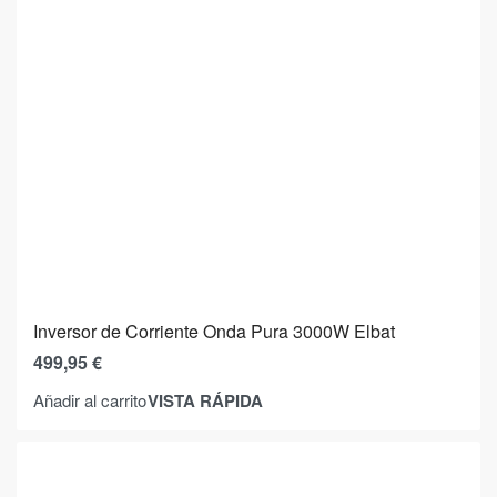
Inversor de Corriente Onda Pura 3000W Elbat
499,95
€
VISTA RÁPIDA
Añadir al carrito