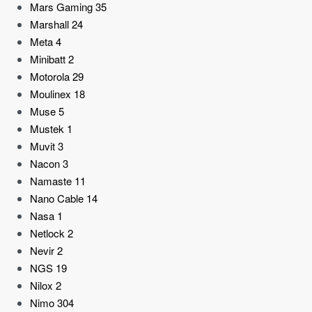
Mars Gaming
35
Marshall
24
Meta
4
Minibatt
2
Motorola
29
Moulinex
18
Muse
5
Mustek
1
Muvit
3
Nacon
3
Namaste
11
Nano Cable
14
Nasa
1
Netlock
2
Nevir
2
NGS
19
Nilox
2
Nimo
304