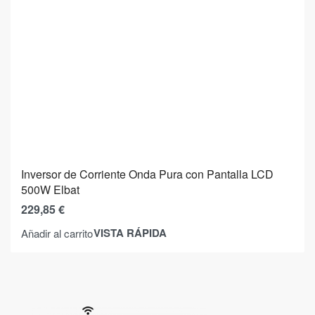
Inversor de Corriente Onda Pura con Pantalla LCD
500W Elbat
229,85
€
VISTA RÁPIDA
Añadir al carrito