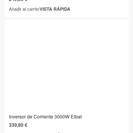
VISTA RÁPIDA
Añadir al carrito
Inversor de Corriente 3000W Elbat
339,80
€