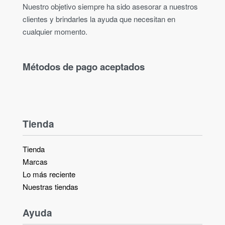
Nuestro objetivo siempre ha sido asesorar a nuestros
clientes y brindarles la ayuda que necesitan en
cualquier momento.
Métodos de pago aceptados
Tienda
Tienda
Marcas
Lo más reciente​
Nuestras tiendas​
Ayuda