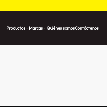
Productos
Marcas
Quiénes somos
Contáctenos