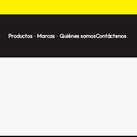
Productos
Marcas
Quiénes somos
Contáctenos