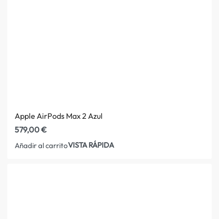
Apple AirPods Max 2 Azul
579,00
€
VISTA RÁPIDA
Añadir al carrito