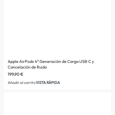
Apple AirPods 4ª Generación de Carga USB‑C y
Cancelación de Ruido
199,90
€
VISTA RÁPIDA
Añadir al carrito