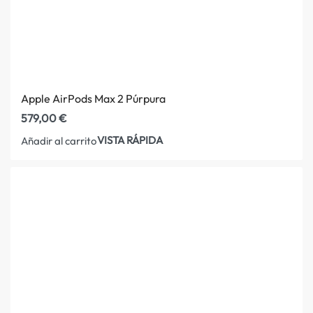
Apple AirPods Max 2 Púrpura
579,00
€
VISTA RÁPIDA
Añadir al carrito