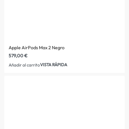
Apple AirPods Max 2 Negro
579,00
€
VISTA RÁPIDA
Añadir al carrito