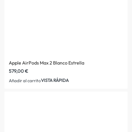
Apple AirPods Max 2 Blanco Estrella
579,00
€
VISTA RÁPIDA
Añadir al carrito