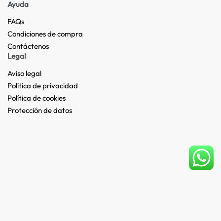
Ayuda
FAQs
Condiciones de compra
Contáctenos
Legal
Aviso legal
Política de privacidad
Política de cookies
Protección de datos
Español