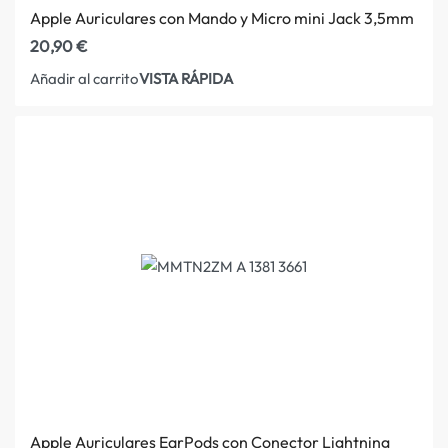
Apple Auriculares con Mando y Micro mini Jack 3,5mm
20,90
€
VISTA RÁPIDA
Añadir al carrito
Apple Auriculares EarPods con Conector Lightning