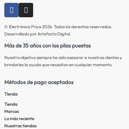
© Electrónica Priya 2026. Todos los derechos reservados.
Desarrollado por Artefacto Digital.
Más de 35 años con las pilas puestas
Nuestro objetivo siempre ha sido asesorar a nuestros clientes y
brindarles la ayuda que necesitan en cualquier momento.
Métodos de pago aceptados
Tienda
Tienda
Marcas
Lo más reciente​
Nuestras tiendas​