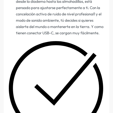
desde la diadema hasta las almohadillas, está
pensado para ajustarse perfectamente a ti. Con la
cancelación activa de ruido de nivel profesional1 y el
modo de sonido ambiente, tú decides si quieres
aislarte del mundo o mantenerte en la tierra. Y como
tienen conector USB-C, se cargan muy fácilmente.