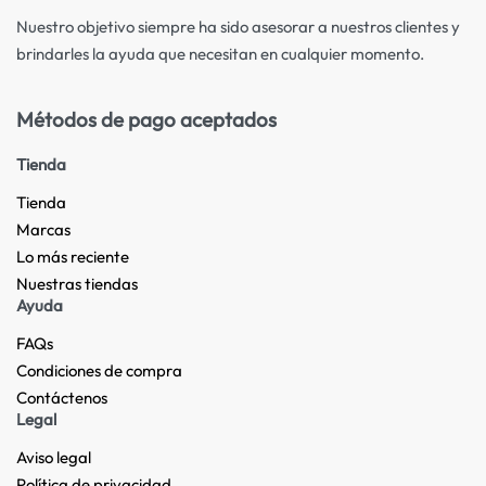
Nuestro objetivo siempre ha sido asesorar a nuestros clientes y
brindarles la ayuda que necesitan en cualquier momento.
Métodos de pago aceptados
Tienda
Tienda
Marcas
Lo más reciente​
Nuestras tiendas​
Ayuda
FAQs
Condiciones de compra
Contáctenos
Legal
Aviso legal
Política de privacidad