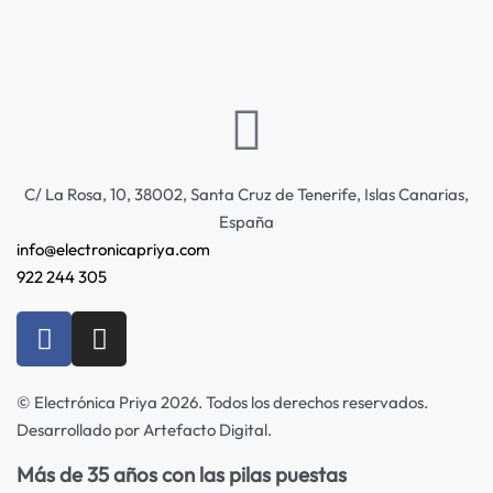
C/ La Rosa, 10, 38002, Santa Cruz de Tenerife, Islas Canarias,
España
info@electronicapriya.com
922 244 305
© Electrónica Priya 2026. Todos los derechos reservados.
Desarrollado por Artefacto Digital.
Más de 35 años con las pilas puestas