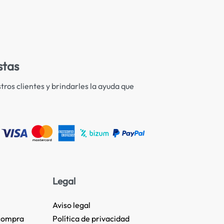
stas
tros clientes y brindarles la ayuda que
Legal
Aviso legal
compra
Política de privacidad