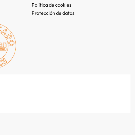
Política de cookies
Protección de datos