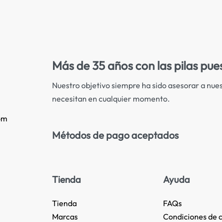
Más de 35 años con las pilas pue
Nuestro objetivo siempre ha sido asesorar a nues
necesitan en cualquier momento.
om
Métodos de pago aceptados
Tienda
Ayuda
Tienda
FAQs
Marcas
Condiciones de 