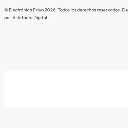
© Electrónica Priya 2026. Todos los derechos reservados. De
por Artefacto Digital.