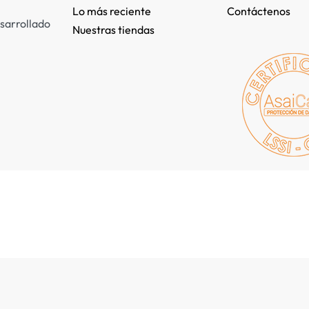
Lo más reciente​
Contáctenos
sarrollado
Nuestras tiendas​