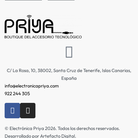
C/ La Rosa, 10, 38002, Santa Cruz de Tenerife, Islas Canarias,
España
info@electronicapriya.com
922 244 305
© Electrónica Priya 2026. Todos los derechos reservados.
Desarrollado por Artefacto Digital.