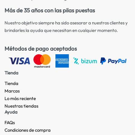
Más de 35 años con las pilas puestas
Nuestro objetivo siempre ha sido asesorar a nuestros clientes y
brindarles la ayuda que necesitan en cualquier momento.
Métodos de pago aceptados
Tienda
Tienda
Marcas
Lo más reciente​
Nuestras tiendas​
Ayuda
FAQs
Condiciones de compra