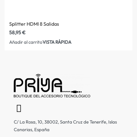
Splitter HDMI 8 Salidas
58,95
€
VISTA RÁPIDA
Añadir al carrito
C/ La Rosa, 10, 38002, Santa Cruz de Tenerife, Islas
Canarias, España