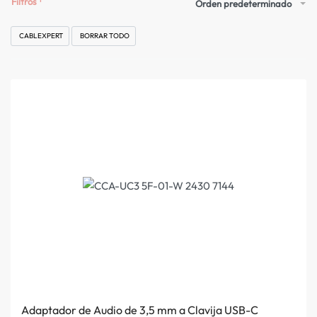
Filtros
Orden predeterminado
CABLEXPERT
BORRAR TODO
Adaptador de Audio de 3,5 mm a Clavija USB-C