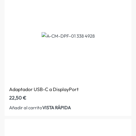
Adaptador USB-C a DisplayPort
22,50
€
VISTA RÁPIDA
Añadir al carrito