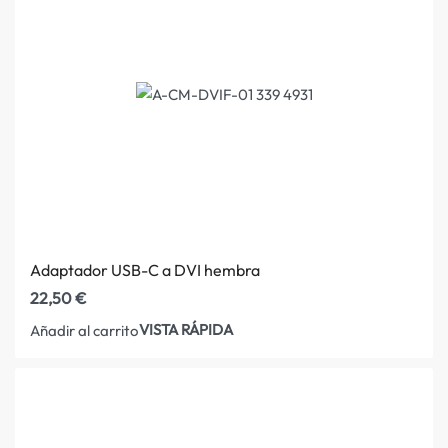
Adaptador USB-C a DVI hembra
22,50
€
VISTA RÁPIDA
Añadir al carrito