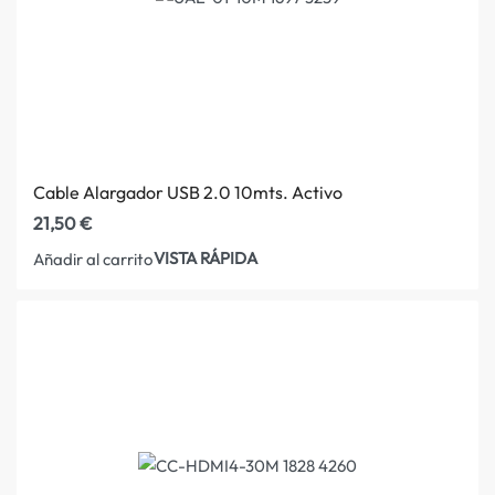
Cable Alargador USB 2.0 10mts. Activo
21,50
€
VISTA RÁPIDA
Añadir al carrito