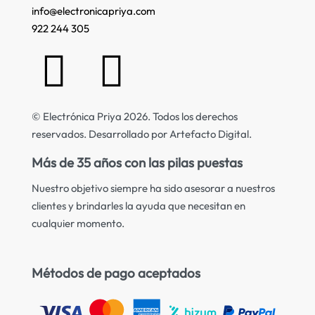
info@electronicapriya.com
922 244 305
© Electrónica Priya 2026. Todos los derechos
reservados. Desarrollado por Artefacto Digital.
Más de 35 años con las pilas puestas
Nuestro objetivo siempre ha sido asesorar a nuestros
clientes y brindarles la ayuda que necesitan en
cualquier momento.
Métodos de pago aceptados