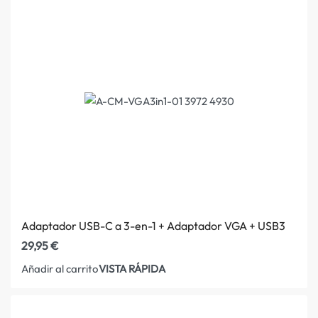
Adaptador USB-C a 3-en-1 + Adaptador VGA + USB3
29,95
€
VISTA RÁPIDA
Añadir al carrito