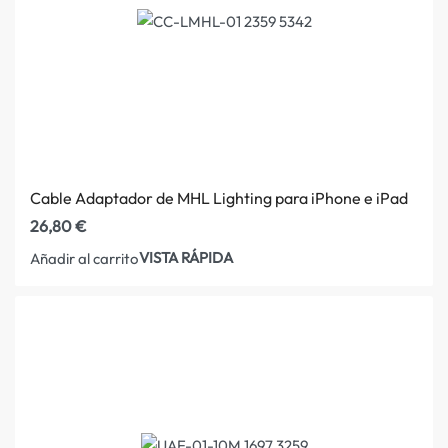
Cable Adaptador de MHL Lighting para iPhone e iPad
26,80
€
VISTA RÁPIDA
Añadir al carrito