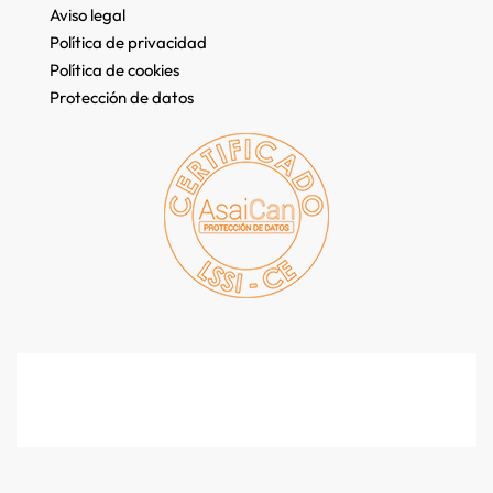
Aviso legal
Política de privacidad
Política de cookies
Protección de datos