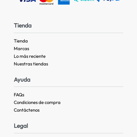
Tienda
Tienda
Marcas
Lo más reciente​
Nuestras tiendas​
Ayuda
FAQs
Condiciones de compra
Contáctenos
Legal