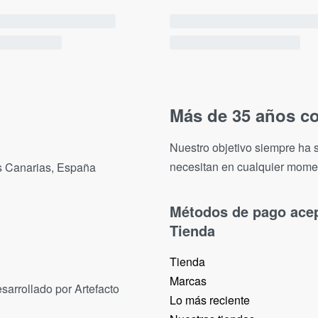
Más de 35 años co
Nuestro objetivo siempre ha s
necesitan en cualquier mome
as Canarias, España
Métodos de pago ace
Tienda
Tienda
Marcas
sarrollado por Artefacto
Lo más reciente​