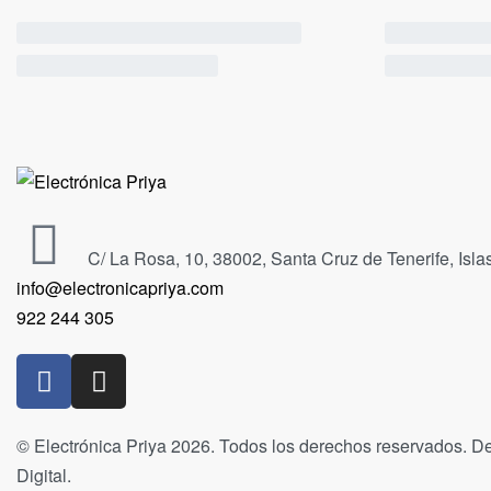
C/ La Rosa, 10, 38002, Santa Cruz de Tenerife, Isl
info@electronicapriya.com
922 244 305
© Electrónica Priya 2026. Todos los derechos reservados. De
Digital.