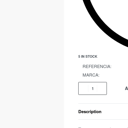
5 IN STOCK
REFERENCIA:
MARCA:
A
Description