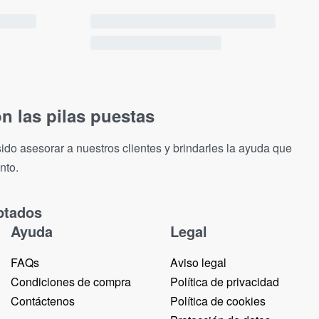
n las pilas puestas
ido asesorar a nuestros clientes y brindarles la ayuda que
nto.
ptados
Ayuda
Legal
FAQs
Aviso legal
Condiciones de compra
Política de privacidad
Contáctenos
Política de cookies