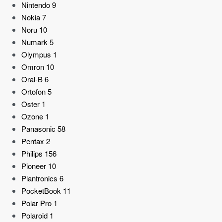
Nintendo
9
Nokia
7
Noru
10
Numark
5
Olympus
1
Omron
10
Oral-B
6
Ortofon
5
Oster
1
Ozone
1
Panasonic
58
Pentax
2
Philips
156
Pioneer
10
Plantronics
6
PocketBook
11
Polar Pro
1
Polaroid
1