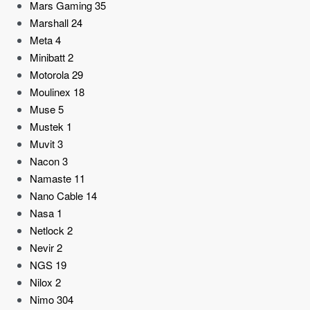
Mars Gaming
35
Marshall
24
Meta
4
Minibatt
2
Motorola
29
Moulinex
18
Muse
5
Mustek
1
Muvit
3
Nacon
3
Namaste
11
Nano Cable
14
Nasa
1
Netlock
2
Nevir
2
NGS
19
Nilox
2
Nimo
304