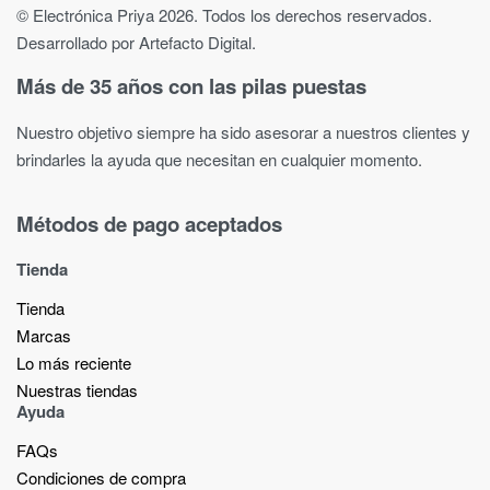
© Electrónica Priya 2026. Todos los derechos reservados.
Desarrollado por Artefacto Digital.
Más de 35 años con las pilas puestas
Nuestro objetivo siempre ha sido asesorar a nuestros clientes y
brindarles la ayuda que necesitan en cualquier momento.
Métodos de pago aceptados
Tienda
Tienda
Marcas
Lo más reciente​
Nuestras tiendas​
Ayuda
FAQs
Condiciones de compra