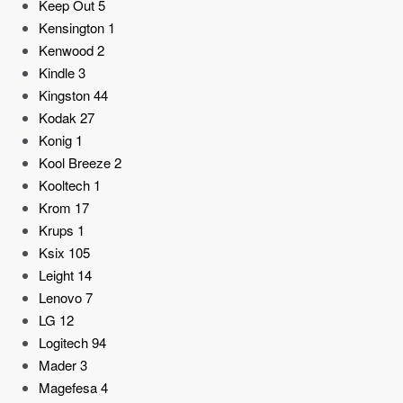
Keep Out
5
Kensington
1
Kenwood
2
Kindle
3
Kingston
44
Kodak
27
Konig
1
Kool Breeze
2
Kooltech
1
Krom
17
Krups
1
Ksix
105
Leight
14
Lenovo
7
LG
12
Logitech
94
Mader
3
Magefesa
4