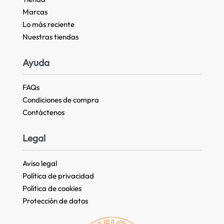
Marcas
Lo más reciente​
Nuestras tiendas​
Ayuda
FAQs
Condiciones de compra
Contáctenos
Legal
Aviso legal
Política de privacidad
Política de cookies
Protección de datos