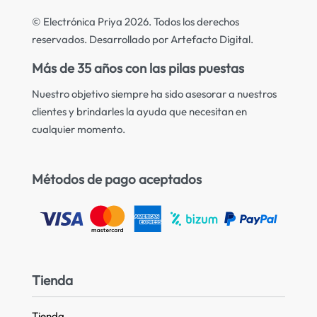
© Electrónica Priya 2026. Todos los derechos
reservados. Desarrollado por Artefacto Digital.
Más de 35 años con las pilas puestas
Nuestro objetivo siempre ha sido asesorar a nuestros
clientes y brindarles la ayuda que necesitan en
cualquier momento.
Métodos de pago aceptados
Tienda
Tienda