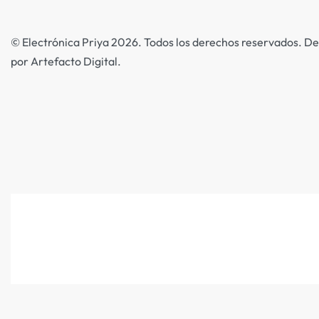
© Electrónica Priya 2026. Todos los derechos reservados. De
por Artefacto Digital.