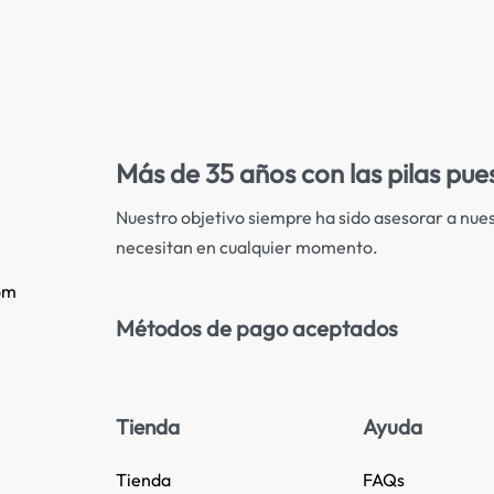
Más de 35 años con las pilas pue
Nuestro objetivo siempre ha sido asesorar a nues
necesitan en cualquier momento.
om
Métodos de pago aceptados
Tienda
Ayuda
Tienda
FAQs