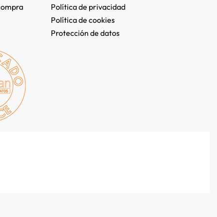
compra
Política de privacidad
Política de cookies
Protección de datos