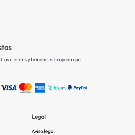
stas
tros clientes y brindarles la ayuda que
Legal
Aviso legal