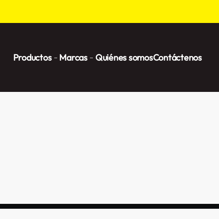
Productos
Marcas
Quiénes somos
Contáctenos