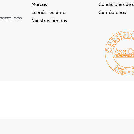
Marcas
Condiciones de 
Lo más reciente​
Contáctenos
sarrollado
Nuestras tiendas​