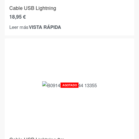
Cable USB Lightning
18,95
€
VISTA RÁPIDA
Leer más
AGOTADO