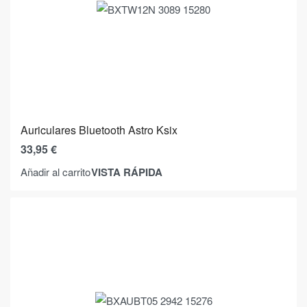
Auriculares Bluetooth Astro Ksix
33,95
€
VISTA RÁPIDA
Añadir al carrito