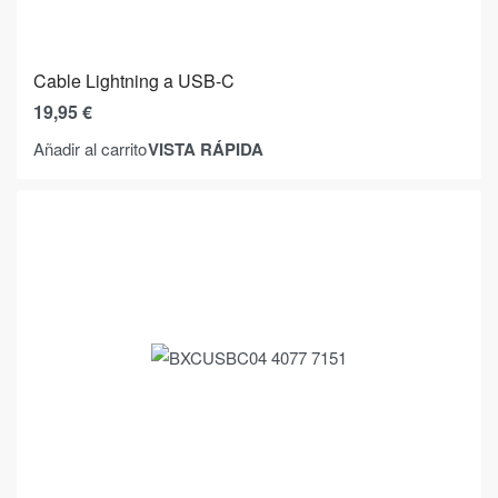
Cable Lightning a USB-C
19,95
€
VISTA RÁPIDA
Añadir al carrito