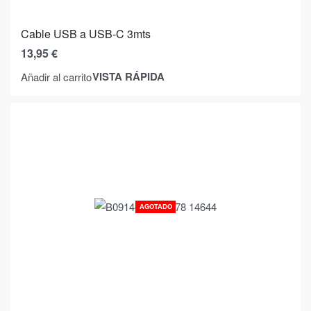
Cable USB a USB-C 3mts
13,95
€
VISTA RÁPIDA
Añadir al carrito
AGOTADO