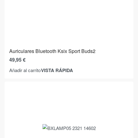
Auriculares Bluetooth Ksix Sport Buds2
49,95
€
VISTA RÁPIDA
Añadir al carrito