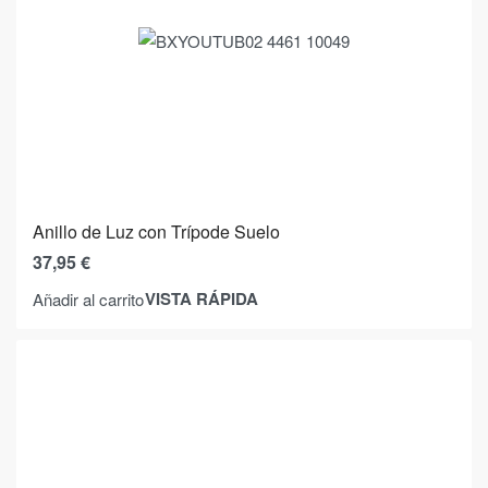
Anillo de Luz con Trípode Suelo
37,95
€
VISTA RÁPIDA
Añadir al carrito