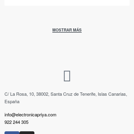
C/ La Rosa, 10, 38002, Santa Cruz de Tenerife, Islas Canarias,
España
info@electronicapriya.com
922 244 305