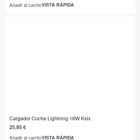
VISTA RÁPIDA
Añadir al carrito
Cargador Coche Lightning 18W Ksix
25,95
€
VISTA RÁPIDA
Añadir al carrito