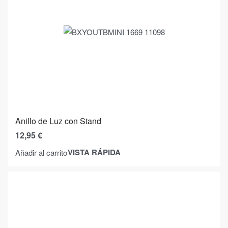
Anillo de Luz con Stand
12,95
€
VISTA RÁPIDA
Añadir al carrito