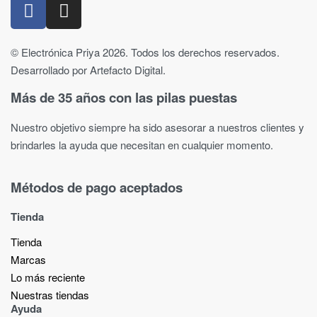
© Electrónica Priya 2026. Todos los derechos reservados.
Desarrollado por Artefacto Digital.
Más de 35 años con las pilas puestas
Nuestro objetivo siempre ha sido asesorar a nuestros clientes y
brindarles la ayuda que necesitan en cualquier momento.
Métodos de pago aceptados
Tienda
Tienda
Marcas
Lo más reciente​
Nuestras tiendas​
Ayuda