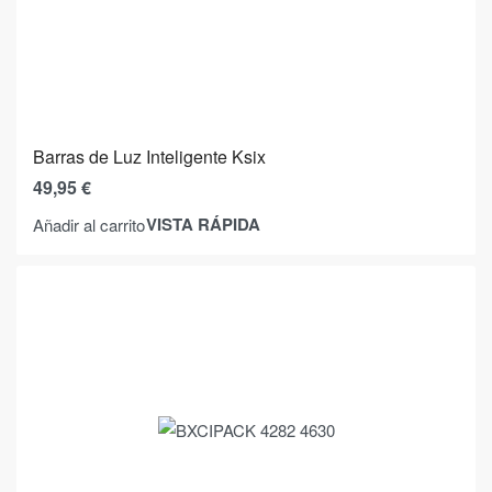
Barras de Luz Inteligente Ksix
49,95
€
VISTA RÁPIDA
Añadir al carrito