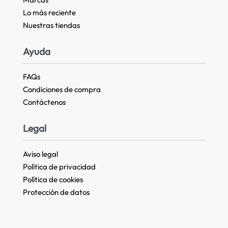
Lo más reciente​
Nuestras tiendas​
Ayuda
FAQs
Condiciones de compra
Contáctenos
Legal
Aviso legal
Política de privacidad
Política de cookies
Protección de datos