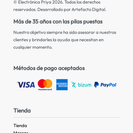
© Electrónica Priya 2026. Todos los derechos
reservados. Desarrollado por Artefacto Digital.
Más de 35 años con las pilas puestas
Nuestro objetivo siempre ha sido asesorar a nuestros
clientes y brindarles la ayuda que necesitan en
cualquier momento.
Métodos de pago aceptados
Tienda
Tienda
Marcas