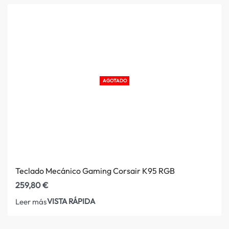
AGOTADO
Teclado Mecánico Gaming Corsair K95 RGB
259,80
€
VISTA RÁPIDA
Leer más