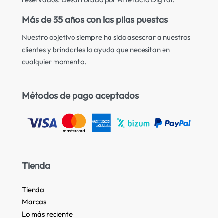
Más de 35 años con las pilas puestas
Nuestro objetivo siempre ha sido asesorar a nuestros
clientes y brindarles la ayuda que necesitan en
cualquier momento.
Métodos de pago aceptados
Tienda
Tienda
Marcas
Lo más reciente​