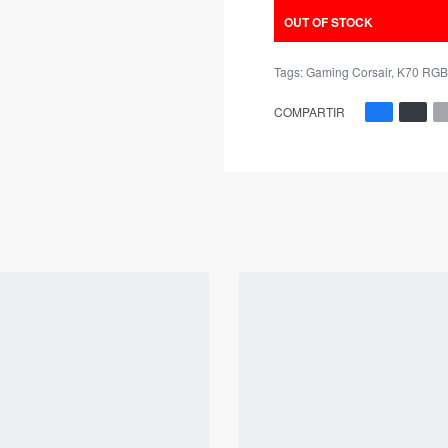
OUT OF STOCK
Tags:
Gaming Corsair
,
K70 RGB
COMPARTIR