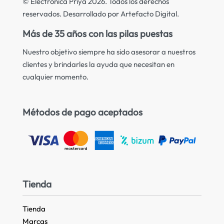
© Electrónica Priya 2026. Todos los derechos
reservados. Desarrollado por Artefacto Digital.
Más de 35 años con las pilas puestas
Nuestro objetivo siempre ha sido asesorar a nuestros
clientes y brindarles la ayuda que necesitan en
cualquier momento.
Métodos de pago aceptados
Tienda
Tienda
Marcas