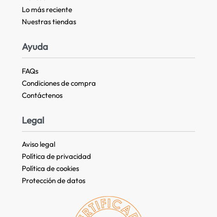
Lo más reciente​
Nuestras tiendas​
Ayuda
FAQs
Condiciones de compra
Contáctenos
Legal
Aviso legal
Política de privacidad
Política de cookies
Protección de datos