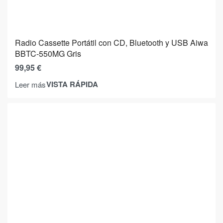
Radio Cassette Portátil con CD, Bluetooth y USB Aiwa
BBTC-550MG Gris
99,95
€
VISTA RÁPIDA
Leer más