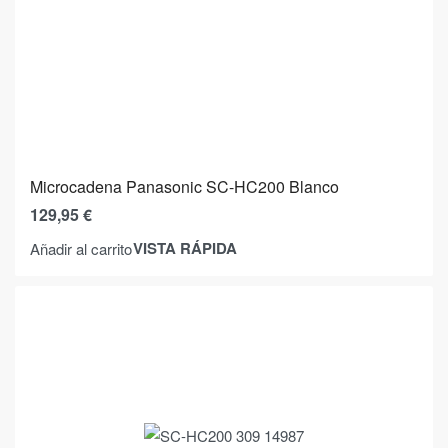
Microcadena Panasonic SC-HC200 Blanco
129,95
€
VISTA RÁPIDA
Añadir al carrito