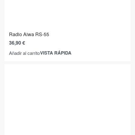
Radio Aiwa RS-55
36,90
€
VISTA RÁPIDA
Añadir al carrito