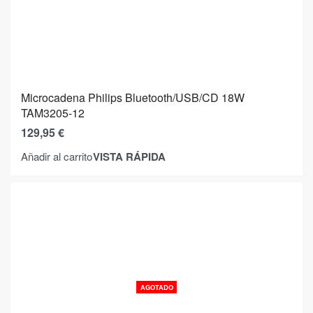
Microcadena Philips Bluetooth/USB/CD 18W
TAM3205-12
129,95
€
VISTA RÁPIDA
Añadir al carrito
AGOTADO