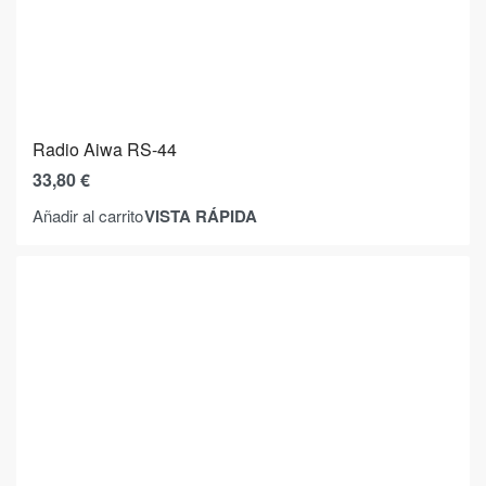
Radio Aiwa RS-44
33,80
€
VISTA RÁPIDA
Añadir al carrito