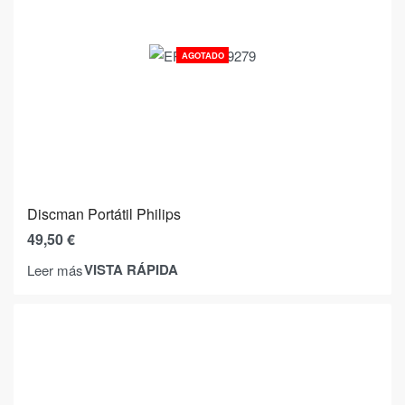
AGOTADO
Discman Portátil Philips
49,50
€
VISTA RÁPIDA
Leer más