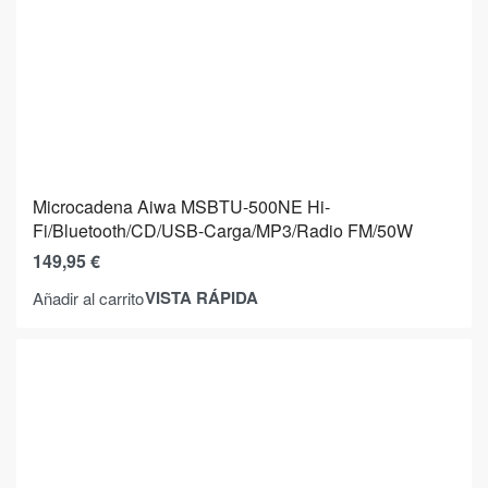
Microcadena Aiwa MSBTU-500NE Hi-
Fi/Bluetooth/CD/USB-Carga/MP3/Radio FM/50W
149,95
€
VISTA RÁPIDA
Añadir al carrito