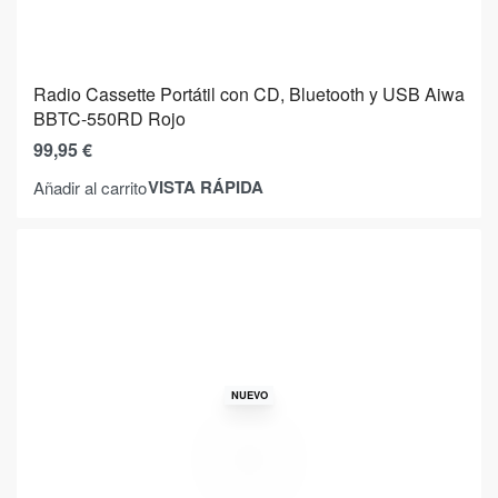
Radio Cassette Portátil con CD, Bluetooth y USB Aiwa
BBTC-550RD Rojo
99,95
€
VISTA RÁPIDA
Añadir al carrito
NUEVO