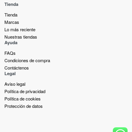
Tienda
Tienda
Marcas
Lo más reciente​
Nuestras tiendas​
Ayuda
FAQs
Condiciones de compra
Contáctenos
Legal
Aviso legal
Política de privacidad
Política de cookies
Protección de datos