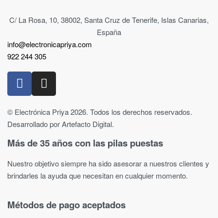
C/ La Rosa, 10, 38002, Santa Cruz de Tenerife, Islas Canarias,
España
info@electronicapriya.com
922 244 305
© Electrónica Priya 2026. Todos los derechos reservados.
Desarrollado por Artefacto Digital.
Más de 35 años con las pilas puestas
Nuestro objetivo siempre ha sido asesorar a nuestros clientes y
brindarles la ayuda que necesitan en cualquier momento.
Métodos de pago aceptados