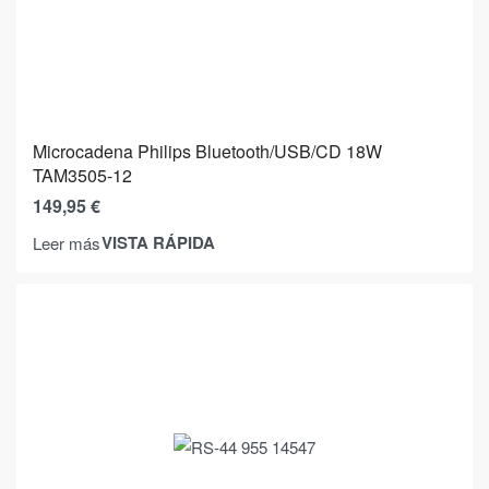
Microcadena Philips Bluetooth/USB/CD 18W
TAM3505-12
149,95
€
VISTA RÁPIDA
Leer más