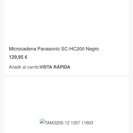
Microcadena Panasonic SC-HC200 Negro
129,95
€
VISTA RÁPIDA
Añadir al carrito