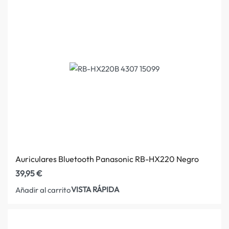
Auriculares Bluetooth Panasonic RB-HX220 Negro
39,95
€
VISTA RÁPIDA
Añadir al carrito