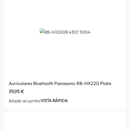
Auriculares Bluetooth Panasonic RB-HX220 Plata
39,95
€
VISTA RÁPIDA
Añadir al carrito