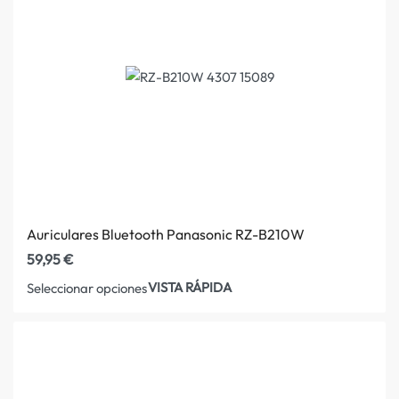
Auriculares Bluetooth Panasonic RZ-B210W
59,95
€
VISTA RÁPIDA
Seleccionar opciones