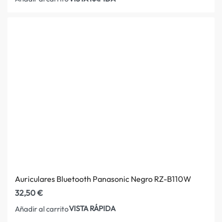
Auriculares Bluetooth Panasonic Negro RZ-B110W
32,50
€
VISTA RÁPIDA
Añadir al carrito