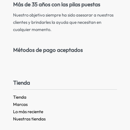
Más de 35 años con las pilas puestas
Nuestro objetivo siempre ha sido asesorar a nuestros
clientes y brindarles la ayuda que necesitan en
cualquier momento.
Métodos de pago aceptados
Tienda
Tienda
Marcas
Lo más reciente​
Nuestras tiendas​