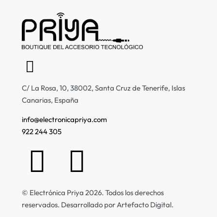
C/ La Rosa, 10, 38002, Santa Cruz de Tenerife, Islas
Canarias, España
info@electronicapriya.com
922 244 305
© Electrónica Priya 2026. Todos los derechos
reservados. Desarrollado por Artefacto Digital.