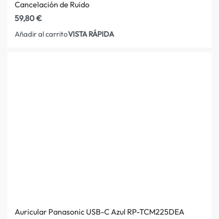
Cancelación de Ruido
59,80
€
VISTA RÁPIDA
Añadir al carrito
Auricular Panasonic USB-C Azul RP-TCM225DEA