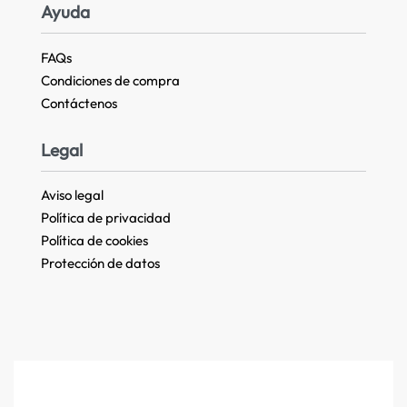
Ayuda
FAQs
Condiciones de compra
Contáctenos
Legal
Aviso legal
Política de privacidad
Política de cookies
Protección de datos