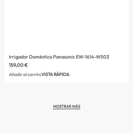
Irrigador Doméstico Panasonic EW-1614-W503
159,00
€
VISTA RÁPIDA
Añadir al carrito