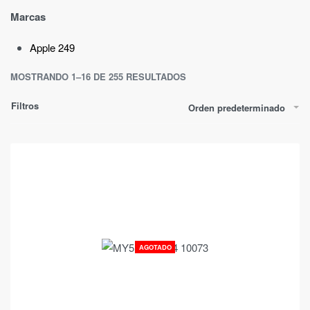
Marcas
Apple
249
MOSTRANDO 1–16 DE 255 RESULTADOS
Filtros
Orden predeterminado
AGOTADO