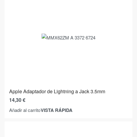
Apple Adaptador de Lightning a Jack 3.5mm
14,30
€
VISTA RÁPIDA
Añadir al carrito