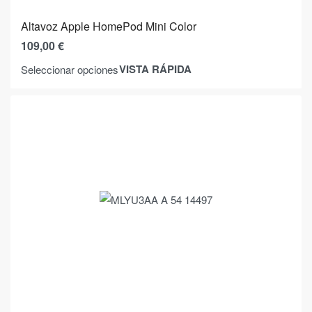
Altavoz Apple HomePod Mini Color
109,00
€
VISTA RÁPIDA
Seleccionar opciones