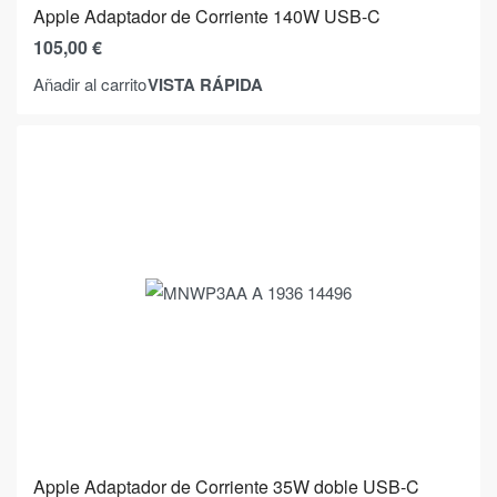
Apple Adaptador de Corriente 140W USB-C
105,00
€
VISTA RÁPIDA
Añadir al carrito
Apple Adaptador de Corriente 35W doble USB-C