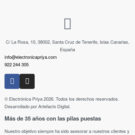
C/ La Rosa, 10, 38002, Santa Cruz de Tenerife, Islas Canarias,
España
info@electronicapriya.com
922 244 305
© Electrónica Priya 2026. Todos los derechos reservados.
Desarrollado por Artefacto Digital.
Más de 35 años con las pilas puestas
Nuestro objetivo siempre ha sido asesorar a nuestros clientes y