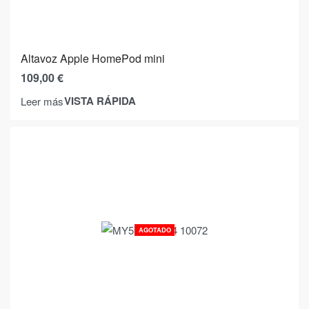
Altavoz Apple HomePod mini
109,00
€
VISTA RÁPIDA
Leer más
AGOTADO