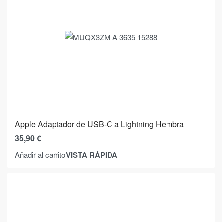
Apple Adaptador de USB-C a Lightning Hembra
35,90
€
VISTA RÁPIDA
Añadir al carrito