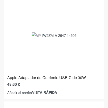
Apple Adaptador de Corriente USB-C de 30W
48,60
€
VISTA RÁPIDA
Añadir al carrito