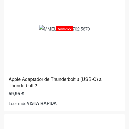
AGOTADO
Apple Adaptador de Thunderbolt 3 (USB-C) a
Thunderbolt 2
59,95
€
VISTA RÁPIDA
Leer más