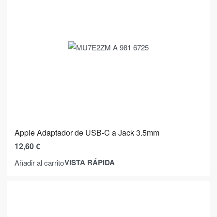
Apple Adaptador de USB-C a Jack 3.5mm
12,60
€
VISTA RÁPIDA
Añadir al carrito