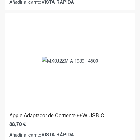
VISTA RÁPIDA
Añadir al carrito
Apple Adaptador de Corriente 96W USB-C
88,70
€
VISTA RÁPIDA
Añadir al carrito