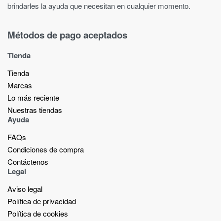
brindarles la ayuda que necesitan en cualquier momento.
Métodos de pago aceptados
Tienda
Tienda
Marcas
Lo más reciente​
Nuestras tiendas​
Ayuda
FAQs
Condiciones de compra
Contáctenos
Legal
Aviso legal
Política de privacidad
Política de cookies