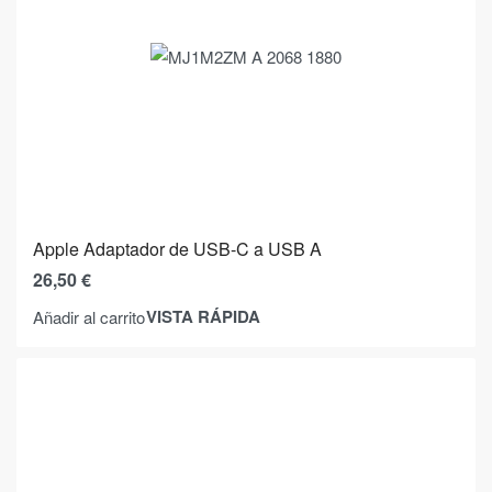
Apple Adaptador de USB-C a USB A
26,50
€
VISTA RÁPIDA
Añadir al carrito