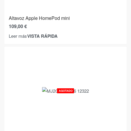
Altavoz Apple HomePod mini
109,00
€
VISTA RÁPIDA
Leer más
AGOTADO