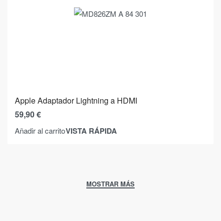
Apple Adaptador Lightning a HDMI
59,90
€
VISTA RÁPIDA
Añadir al carrito