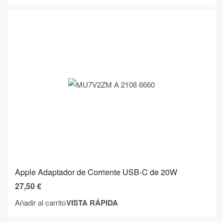
Apple Adaptador de Corriente USB-C de 20W
27,50
€
VISTA RÁPIDA
Añadir al carrito