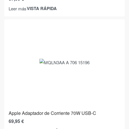
VISTA RÁPIDA
Leer más
Apple Adaptador de Corriente 70W USB-C
69,95
€