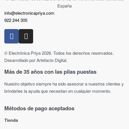
España
info@electronicapriya.com
922 244 305
© Electrónica Priya 2026. Todos los derechos reservados.
Desarrollado por Artefacto Digital.
Más de 35 años con las pilas puestas
Nuestro objetivo siempre ha sido asesorar a nuestros clientes y
brindarles la ayuda que necesitan en cualquier momento.
Métodos de pago aceptados
Tienda