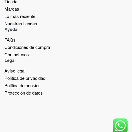
Tienda
Marcas
Lo más reciente​
Nuestras tiendas​
Ayuda
FAQs
Condiciones de compra
Contáctenos
Legal
Aviso legal
Política de privacidad
Política de cookies
Protección de datos