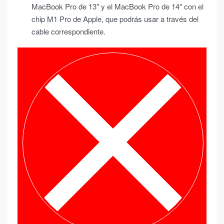
MacBook Pro de 13″ y el MacBook Pro de 14″ con el
chip M1 Pro de Apple, que podrás usar a través del
cable correspondiente.