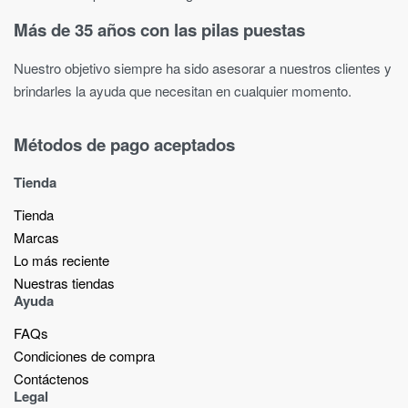
Más de 35 años con las pilas puestas
Nuestro objetivo siempre ha sido asesorar a nuestros clientes y
brindarles la ayuda que necesitan en cualquier momento.
Métodos de pago aceptados
Tienda
Tienda
Marcas
Lo más reciente​
Nuestras tiendas​
Ayuda
FAQs
Condiciones de compra
Contáctenos
Legal