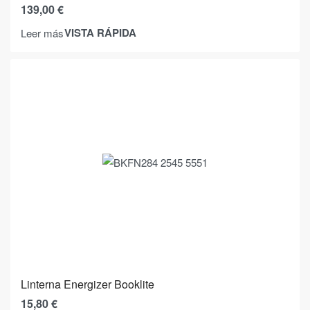
139,00
€
VISTA RÁPIDA
Leer más
Linterna Energizer Booklite
15,80
€