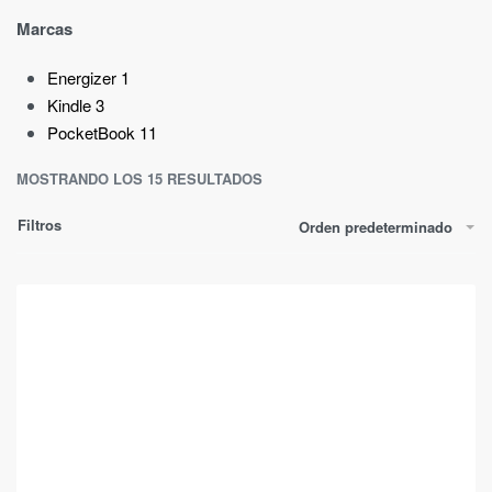
Marcas
Energizer
1
Kindle
3
PocketBook
11
MOSTRANDO LOS 15 RESULTADOS
Filtros
Orden predeterminado