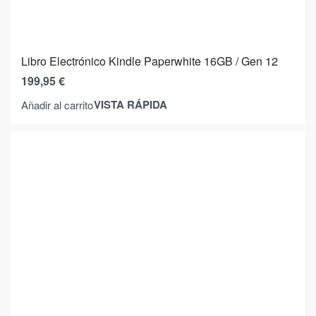
Libro Electrónico Kindle Paperwhite 16GB / Gen 12
199,95
€
VISTA RÁPIDA
Añadir al carrito