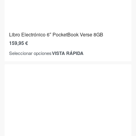
Libro Electrónico 6″ PocketBook Verse 8GB
159,95
€
VISTA RÁPIDA
Seleccionar opciones