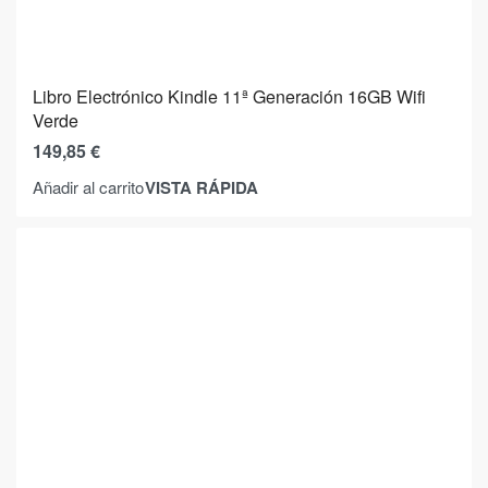
Libro Electrónico Kindle 11ª Generación 16GB Wifi
Verde
149,85
€
VISTA RÁPIDA
Añadir al carrito