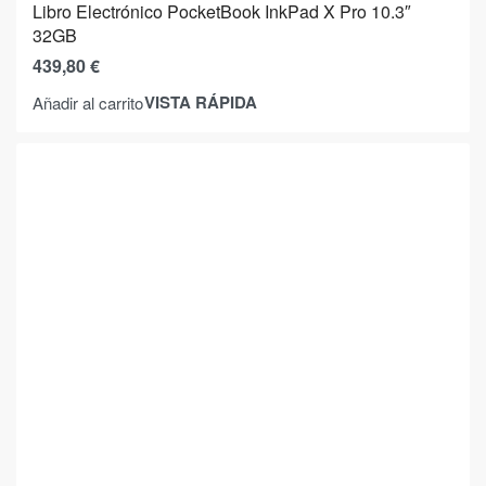
Libro Electrónico PocketBook InkPad X Pro 10.3″
32GB
439,80
€
VISTA RÁPIDA
Añadir al carrito