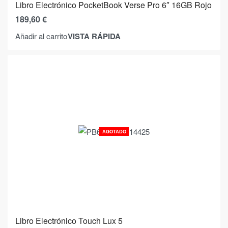
Libro Electrónico PocketBook Verse Pro 6″ 16GB Rojo
189,60
€
VISTA RÁPIDA
Añadir al carrito
AGOTADO
Libro Electrónico Touch Lux 5