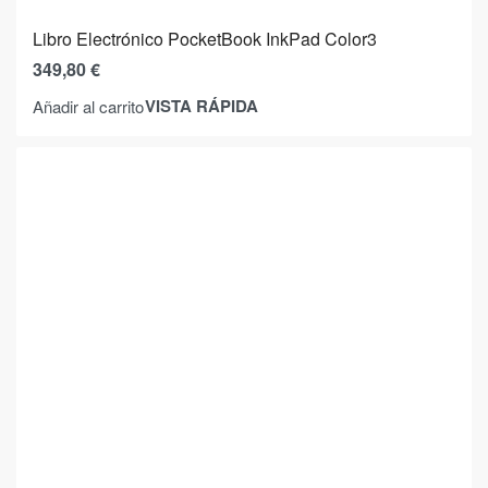
Libro Electrónico PocketBook InkPad Color3
349,80
€
VISTA RÁPIDA
Añadir al carrito