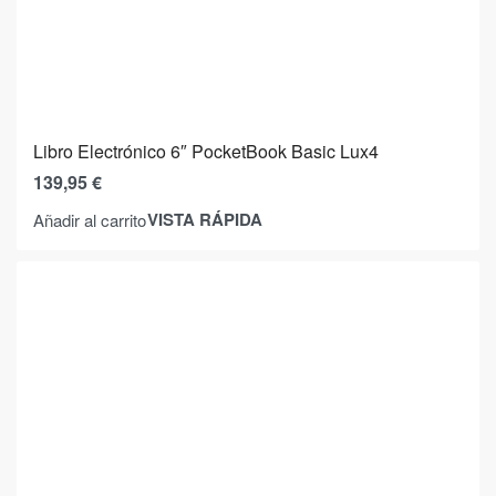
Libro Electrónico 6″ PocketBook Basic Lux4
139,95
€
VISTA RÁPIDA
Añadir al carrito