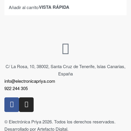
VISTA RÁPIDA
Añadir al carrito
C/ La Rosa, 10, 38002, Santa Cruz de Tenerife, Islas Canarias,
España
info@electronicapriya.com
922 244 305
© Electrónica Priya 2026. Todos los derechos reservados.
Desarrollado por Artefacto Digital.