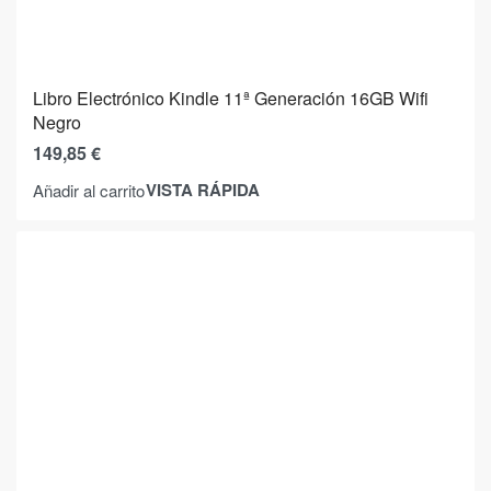
Libro Electrónico Kindle 11ª Generación 16GB Wifi
Negro
149,85
€
VISTA RÁPIDA
Añadir al carrito