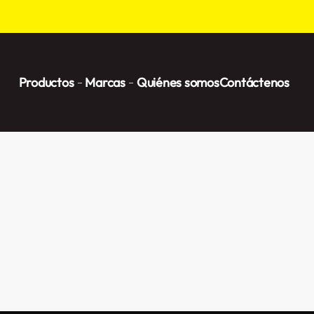
Productos
Marcas
Quiénes somos
Contáctenos