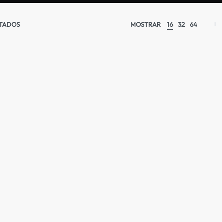
LTADOS
MOSTRAR
16
32
64