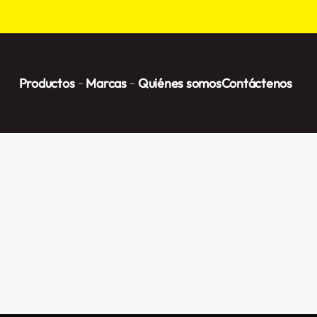
Productos
Marcas
Quiénes somos
Contáctenos