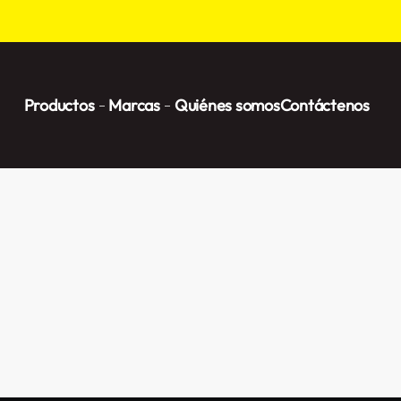
Productos
Marcas
Quiénes somos
Contáctenos