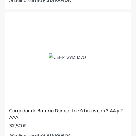
VISTA RÁPIDA
Añadir al carrito
Cargador de Batería Duracell de 4 horas con 2 AA y 2
AAA
32,50
€
VISTA RÁPIDA
Añadir al carrito