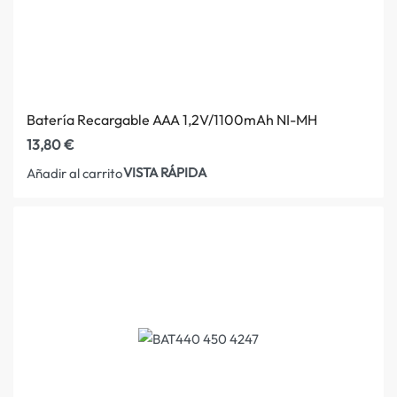
Batería Recargable AAA 1,2V/1100mAh NI-MH
13,80
€
VISTA RÁPIDA
Añadir al carrito