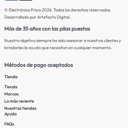
© Electrónica Priya 2026. Todos los derechos reservados.
Desarrollado por Artefacto Digital.
Más de 35 años con las pilas puestas
Nuestro objetivo siempre ha sido asesorar a nuestros clientes y
brindarles la ayuda que necesitan en cualquier momento.
Métodos de pago aceptados
Tienda
Tienda
Marcas
Lo más reciente​
Nuestras tiendas​
Ayuda
FAQs