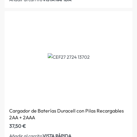
Cargador de Baterías Duracell con Pilas Recargables
2AA + 2AAA
37,50
€
VISTA RÁPIDA
Añadir al carrito