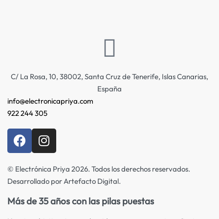
C/ La Rosa, 10, 38002, Santa Cruz de Tenerife, Islas Canarias,
España
info@electronicapriya.com
922 244 305
© Electrónica Priya 2026. Todos los derechos reservados.
Desarrollado por Artefacto Digital.
Más de 35 años con las pilas puestas