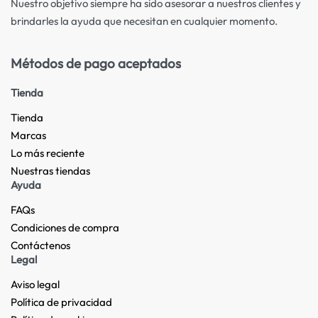
Nuestro objetivo siempre ha sido asesorar a nuestros clientes y
brindarles la ayuda que necesitan en cualquier momento.
Métodos de pago aceptados
Tienda
Tienda
Marcas
Lo más reciente​
Nuestras tiendas​
Ayuda
FAQs
Condiciones de compra
Contáctenos
Legal
Aviso legal
Política de privacidad