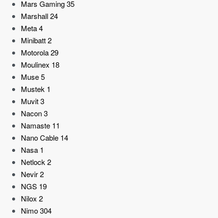
Mars Gaming
35
Marshall
24
Meta
4
Minibatt
2
Motorola
29
Moulinex
18
Muse
5
Mustek
1
Muvit
3
Nacon
3
Namaste
11
Nano Cable
14
Nasa
1
Netlock
2
Nevir
2
NGS
19
Nilox
2
Nimo
304