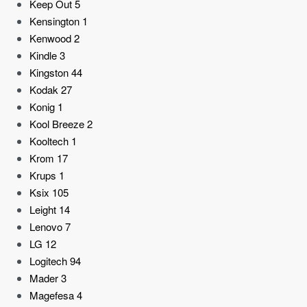
Keep Out
5
Kensington
1
Kenwood
2
Kindle
3
Kingston
44
Kodak
27
Konig
1
Kool Breeze
2
Kooltech
1
Krom
17
Krups
1
Ksix
105
Leight
14
Lenovo
7
LG
12
Logitech
94
Mader
3
Magefesa
4