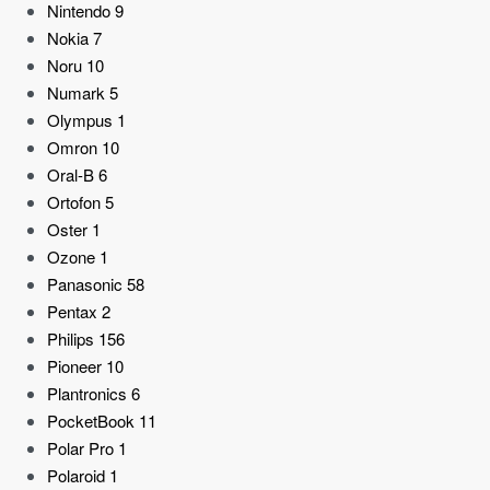
Nintendo
9
Nokia
7
Noru
10
Numark
5
Olympus
1
Omron
10
Oral-B
6
Ortofon
5
Oster
1
Ozone
1
Panasonic
58
Pentax
2
Philips
156
Pioneer
10
Plantronics
6
PocketBook
11
Polar Pro
1
Polaroid
1