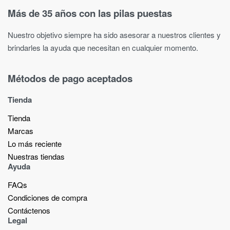
Más de 35 años con las pilas puestas
Nuestro objetivo siempre ha sido asesorar a nuestros clientes y
brindarles la ayuda que necesitan en cualquier momento.
Métodos de pago aceptados
Tienda
Tienda
Marcas
Lo más reciente​
Nuestras tiendas​
Ayuda
FAQs
Condiciones de compra
Contáctenos
Legal