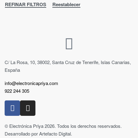
REFINAR FILTROS
Reestablecer
C/ La Rosa, 10, 38002, Santa Cruz de Tenerife, Islas Canarias,
España
info@electronicapriya.com
922 244 305
© Electrónica Priya 2026. Todos los derechos reservados.
Desarrollado por Artefacto Digital.