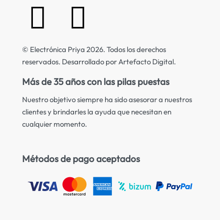
© Electrónica Priya 2026. Todos los derechos
reservados. Desarrollado por Artefacto Digital.
Más de 35 años con las pilas puestas
Nuestro objetivo siempre ha sido asesorar a nuestros
clientes y brindarles la ayuda que necesitan en
cualquier momento.
Métodos de pago aceptados