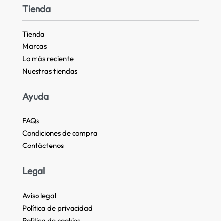
Tienda
Tienda
Marcas
Lo más reciente​
Nuestras tiendas​
Ayuda
FAQs
Condiciones de compra
Contáctenos
Legal
Aviso legal
Política de privacidad
Política de cookies