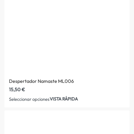
Despertador Namaste ML006
15,50
€
VISTA RÁPIDA
Seleccionar opciones