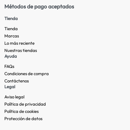
Métodos de pago aceptados
Tienda
Tienda
Marcas
Lo más reciente​
Nuestras tiendas​
Ayuda
FAQs
Condiciones de compra
Contáctenos
Legal
Aviso legal
Política de privacidad
Política de cookies
Protección de datos