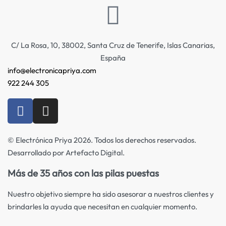
C/ La Rosa, 10, 38002, Santa Cruz de Tenerife, Islas Canarias,
España
info@electronicapriya.com
922 244 305
© Electrónica Priya 2026. Todos los derechos reservados.
Desarrollado por Artefacto Digital.
Más de 35 años con las pilas puestas
Nuestro objetivo siempre ha sido asesorar a nuestros clientes y
brindarles la ayuda que necesitan en cualquier momento.