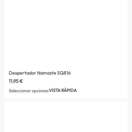
Despertador Namaste SQ816
11,95
€
VISTA RÁPIDA
Seleccionar opciones