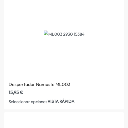
Despertador Namaste ML003
15,95
€
VISTA RÁPIDA
Seleccionar opciones