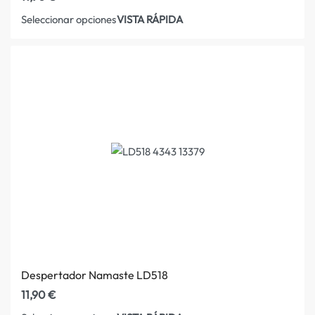
VISTA RÁPIDA
Seleccionar opciones
Despertador Namaste LD518
11,90
€