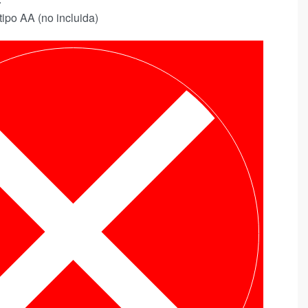
tipo AA (no incluida)