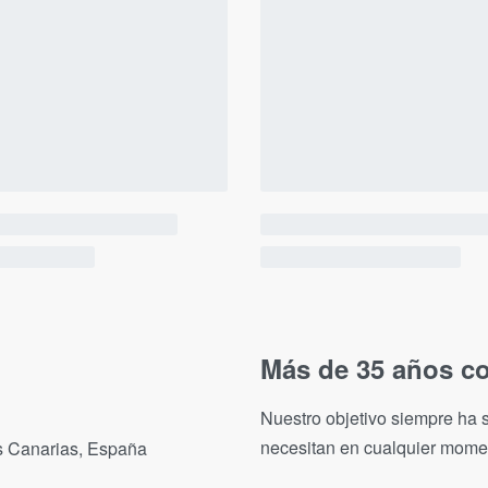
Más de 35 años co
Nuestro objetivo siempre ha s
necesitan en cualquier mome
as Canarias, España