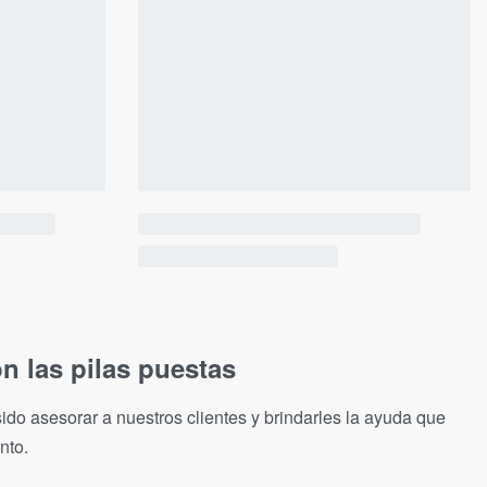
n las pilas puestas
ido asesorar a nuestros clientes y brindarles la ayuda que
nto.