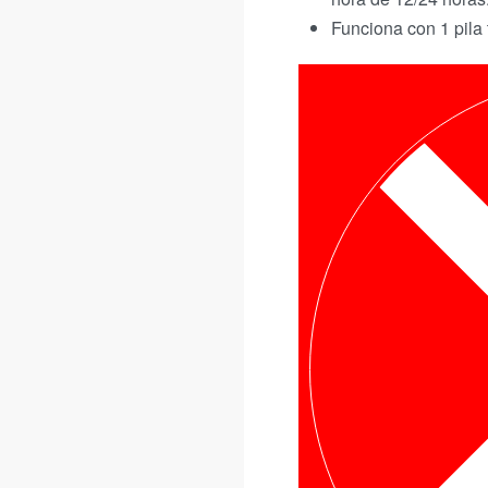
Funciona con 1 pila 