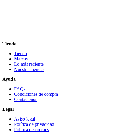
Tienda
Tienda
Marcas
Lo más reciente​
Nuestras tiendas​
Ayuda
FAQs
Condiciones de compra
Contáctenos
Legal
Aviso legal
Política de privacidad
Política de cookies