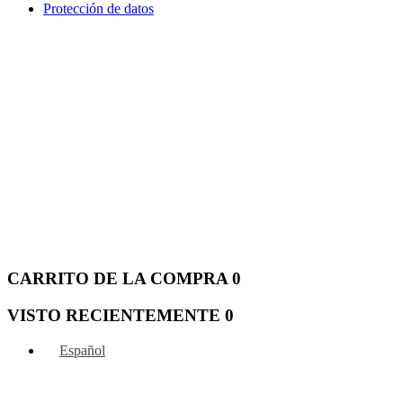
Protección de datos
CARRITO DE LA COMPRA
0
VISTO RECIENTEMENTE
0
Español