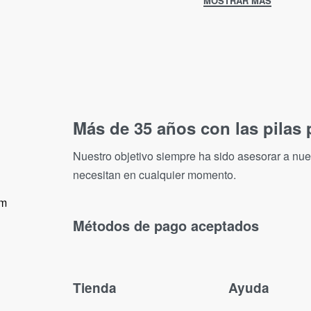
Más de 35 años con las pilas 
Nuestro objetivo siempre ha sido asesorar a nues
necesitan en cualquier momento.
om
Métodos de pago aceptados
Tienda
Ayuda