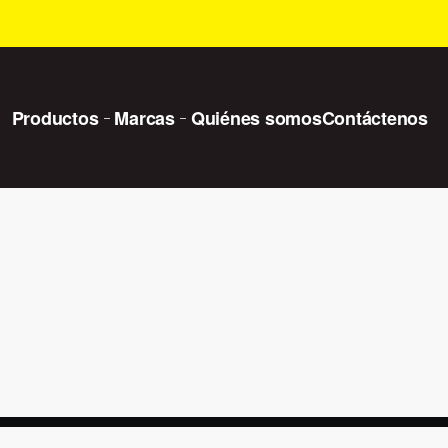
Productos
Marcas
Quiénes somos
Contáctenos