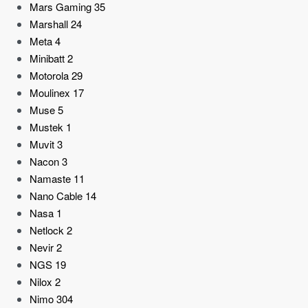
Mars Gaming
35
Marshall
24
Meta
4
Minibatt
2
Motorola
29
Moulinex
17
Muse
5
Mustek
1
Muvit
3
Nacon
3
Namaste
11
Nano Cable
14
Nasa
1
Netlock
2
Nevir
2
NGS
19
Nilox
2
Nimo
304