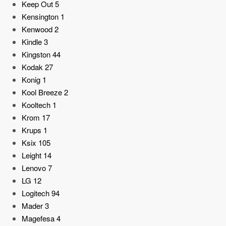
Keep Out
5
Kensington
1
Kenwood
2
Kindle
3
Kingston
44
Kodak
27
Konig
1
Kool Breeze
2
Kooltech
1
Krom
17
Krups
1
Ksix
105
Leight
14
Lenovo
7
LG
12
Logitech
94
Mader
3
Magefesa
4