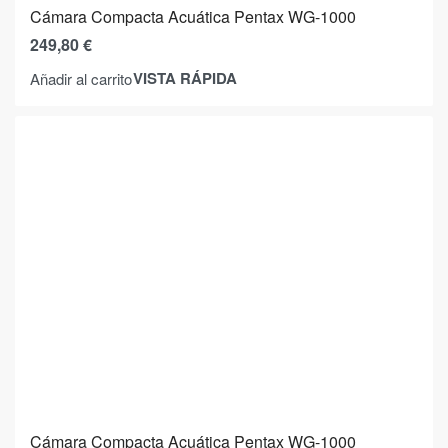
Cámara Compacta Acuática Pentax WG-1000
249,80
€
VISTA RÁPIDA
Añadir al carrito
Cámara Compacta Acuática Pentax WG-1000