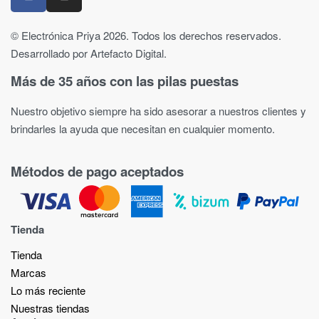
© Electrónica Priya 2026. Todos los derechos reservados.
Desarrollado por Artefacto Digital.
Más de 35 años con las pilas puestas
Nuestro objetivo siempre ha sido asesorar a nuestros clientes y
brindarles la ayuda que necesitan en cualquier momento.
Métodos de pago aceptados
Tienda
Tienda
Marcas
Lo más reciente​
Nuestras tiendas​